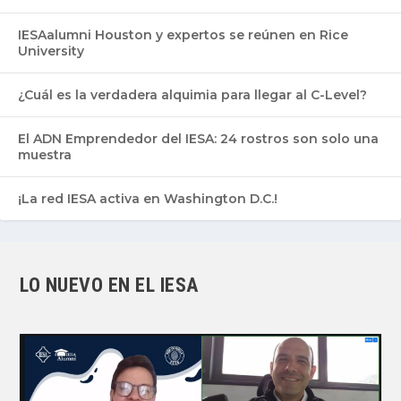
IESAalumni Houston y expertos se reúnen en Rice
University
¿Cuál es la verdadera alquimia para llegar al C-Level?
El ADN Emprendedor del IESA: 24 rostros son solo una
muestra
¡La red IESA activa en Washington D.C.!
LO NUEVO EN EL IESA