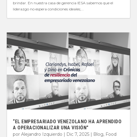
brindar. En nuestra casa de gerencia IESA sabemos que el
liderazgo no espera condiciones ideales;...
“EL EMPRESARIADO VENEZOLANO HA APRENDIDO
A OPERACIONALIZAR UNA VISIÓN”
por
Alejandro Izquierdo
|
Dic 7, 2025
|
Blog
,
Food