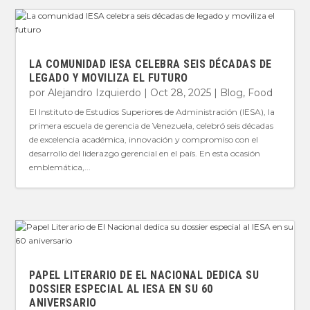
LA COMUNIDAD IESA CELEBRA SEIS DÉCADAS DE
LEGADO Y MOVILIZA EL FUTURO
por
Alejandro Izquierdo
|
Oct 28, 2025
|
Blog
,
Food
El Instituto de Estudios Superiores de Administración (IESA), la
primera escuela de gerencia de Venezuela, celebró seis décadas
de excelencia académica, innovación y compromiso con el
desarrollo del liderazgo gerencial en el país. En esta ocasión
emblemática,...
PAPEL LITERARIO DE EL NACIONAL DEDICA SU
DOSSIER ESPECIAL AL IESA EN SU 60
ANIVERSARIO