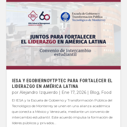
IESA Y EGOBIERNOYTPTEC PARA FORTALECER EL
LIDERAZGO EN AMÉRICA LATINA
por
Alejandro Izquierdo
|
Ene 17, 2026
|
Blog
,
Food
El IESA y la Escuela de Gobierno y Transformación Pública del
Tecnológico de Monterrey se unen en una alianza académica
que conecta a México y Venezuela, mediante un convenio de
intercambio estudiantil. Este acuerdo impulsa la formación de
líderes públicos y privados...