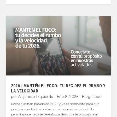
2026 | MANTÉN EL FOCO: TU DECIDES EL RUMBO Y
LA VELOCIDAD
por
Alejandro Izquierdo
|
Ene 8, 2026
|
Blog
,
Food
Pocos días han pasado del 2026 y ya es momento para que
puedas conectar tus metas con acciones concretas ⚡️ No
permitas que nada te desenfoque de lo que te propusiste al