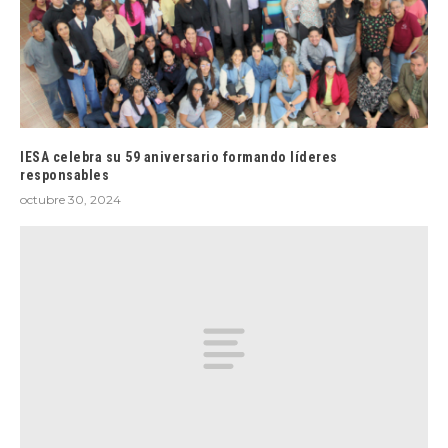
IESA celebra su 59 aniversario formando líderes
responsables
octubre 30, 2024