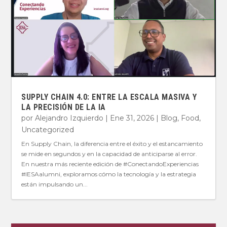
SUPPLY CHAIN 4.0: ENTRE LA ESCALA MASIVA Y
LA PRECISIÓN DE LA IA
por
Alejandro Izquierdo
|
Ene 31, 2026
|
Blog
,
Food
,
Uncategorized
En Supply Chain, la diferencia entre el éxito y el estancamiento
se mide en segundos y en la capacidad de anticiparse al error.
En nuestra más reciente edición de #ConectandoExperiencias
#IESAalumni, exploramos cómo la tecnología y la estrategia
están impulsando un...