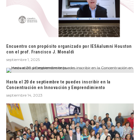
Encuentro con propósito organizado por IESAalumni Houston
con el prof. Francisco J. Monaldi
septiembre 1, 2025
Hasta el 20 de septiembre te puedes inscribir en la
Concentración en Innovación y Emprendimiento
septiembre 14, 2023