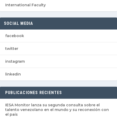
International Faculty
SOCIAL MEDIA
facebook
twitter
instagram
linkedin
PUBLICACIONES RECIENTES
IESA Monitor lanza su segunda consulta sobre el
talento venezolano en el mundo y su reconexión con
el país