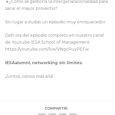
🔸¿Cómo se gestiona la intergenaracionalidad para
sacar el mayor provecho?
Sin lugar a dudas un episodio muy enriquecedor.
Disfruta del episodio completo en nuestro canal
de Youtube IESA School of Management
https://youtube.com/live/VNqcPuyPEFw
IESAalumni,
networking sin límites.
¡Juntos, vamos más allá! ️
COMPARTIR: