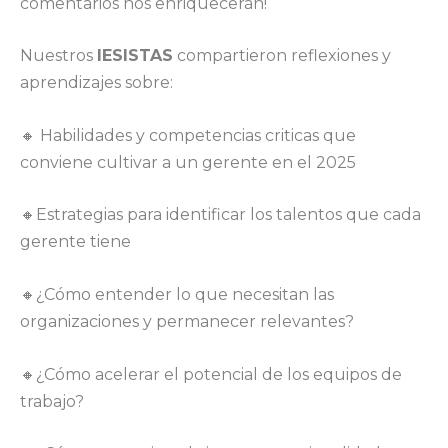
comentarios nos enriquecerán!
Nuestros
IESISTAS
compartieron reflexiones y
aprendizajes sobre:
🔸 Habilidades y competencias criticas que
conviene cultivar a un gerente en el 2025
🔸Estrategias para identificar los talentos que cada
gerente tiene
🔸¿Cómo entender lo que necesitan las
organizaciones y permanecer relevantes?
🔸¿Cómo acelerar el potencial de los equipos de
trabajo?