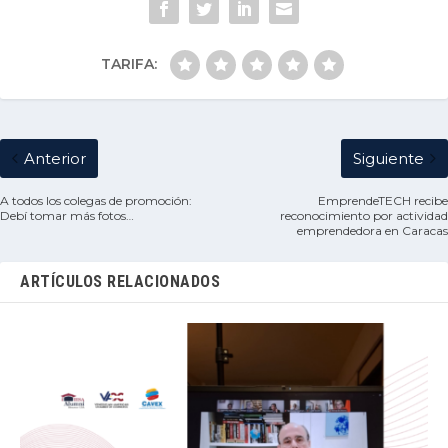
TARIFA:
Anterior
Siguiente
A todos los colegas de promoción:
EmprendeTECH recibe
Debí tomar más fotos…
reconocimiento por actividad
emprendedora en Caracas
ARTÍCULOS RELACIONADOS