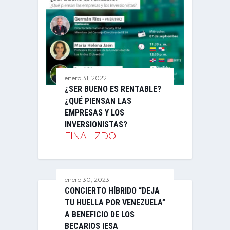
enero 31, 2022
¿SER BUENO ES RENTABLE?
¿QUÉ PIENSAN LAS
EMPRESAS Y LOS
INVERSIONISTAS?
FINALIZDO!
enero 30, 2023
CONCIERTO HÍBRIDO “DEJA
TU HUELLA POR VENEZUELA”
A BENEFICIO DE LOS
BECARIOS IESA