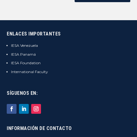
ENLACES IMPORTANTES
IESA Venezuela
IESA Panamá
IESA Foundation
International Faculty
SÍGUENOS EN:
INFORMACIÓN DE CONTACTO