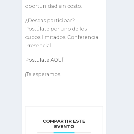
oportunidad sin costo!
¿Deseas participar?
Postúlate por uno de los
cupos limitados. Conferencia
Presencial.
Postúlate AQUÍ
¡Te esperamos!
COMPARTIR ESTE
EVENTO