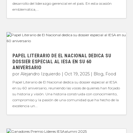
desarrollo del liderazgo gerencial en el país. En esta ocasión
emblemática,...
PAPEL LITERARIO DE EL NACIONAL DEDICA SU
DOSSIER ESPECIAL AL IESA EN SU 60
ANIVERSARIO
por
Alejandro Izquierdo
|
Oct 19, 2025
|
Blog
,
Food
Papel Literario de El Nacional dedica su dossier especial al IESA
en su 60 aniversario, reuniendo las voces de quienes han forjado
su historia y visión. Una historia construida con conocimiento,
compromiso y la pasión de una comunidad que ha hecho de la
excelencia un...