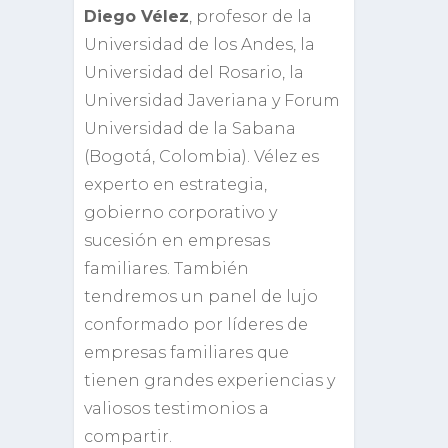
Diego Vélez
, profesor de la
Universidad de los Andes, la
Universidad del Rosario, la
Universidad Javeriana y Forum
Universidad de la Sabana
(Bogotá, Colombia). Vélez es
experto en estrategia,
gobierno corporativo y
sucesión en empresas
familiares. También
tendremos un panel de lujo
conformado por líderes de
empresas familiares que
tienen grandes experiencias y
valiosos testimonios a
compartir.