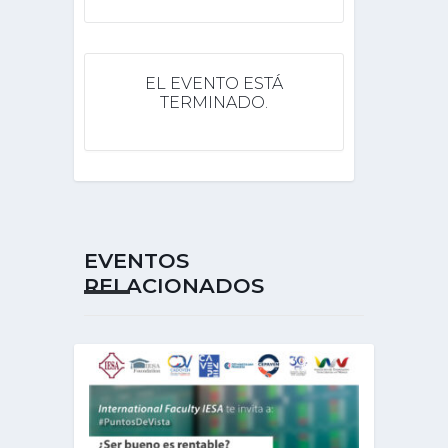
EL EVENTO ESTÁ
TERMINADO.
EVENTOS
RELACIONADOS