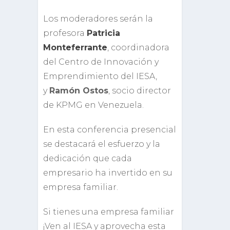
Los moderadores serán la
profesora
Patricia
Monteferrante
, coordinadora
del Centro de Innovación y
Emprendimiento del IESA,
y
Ramón Ostos
, socio director
de KPMG en Venezuela.
En esta conferencia presencial
se destacará el esfuerzo y la
dedicación que cada
empresario ha invertido en su
empresa familiar.
Si tienes una empresa familiar
¡Ven al IESA y aprovecha esta