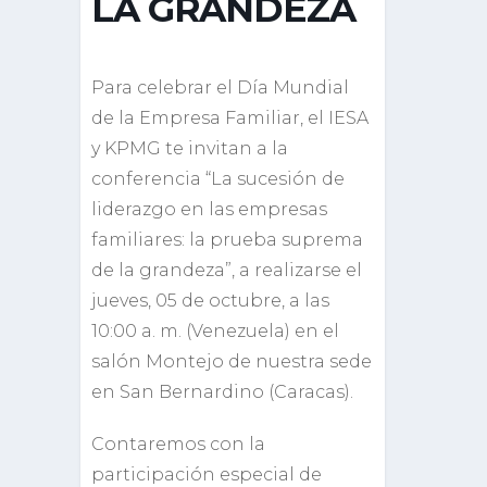
LA GRANDEZA
Para celebrar el Día Mundial
de la Empresa Familiar, el IESA
y KPMG te invitan a la
conferencia “La sucesión de
liderazgo en las empresas
familiares: la prueba suprema
de la grandeza”, a realizarse el
jueves, 05 de octubre, a las
10:00 a. m. (Venezuela) en el
salón Montejo de nuestra sede
en San Bernardino (Caracas).
Contaremos con la
participación especial de