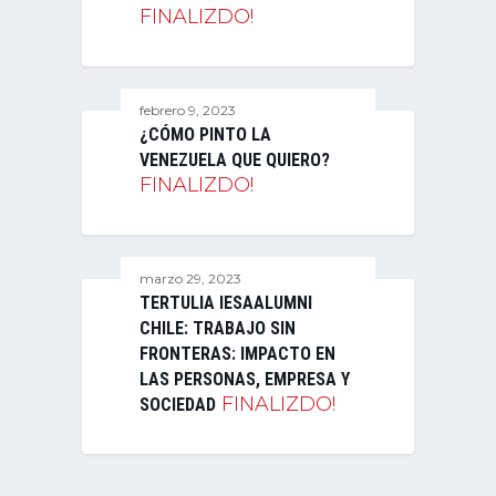
FINALIZDO!
febrero 9, 2023
¿CÓMO PINTO LA
VENEZUELA QUE QUIERO?
FINALIZDO!
marzo 29, 2023
TERTULIA IESAALUMNI
CHILE: TRABAJO SIN
FRONTERAS: IMPACTO EN
LAS PERSONAS, EMPRESA Y
FINALIZDO!
SOCIEDAD