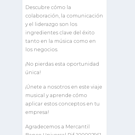
Descubre cómo la
colaboración, la comunicación
y el liderazgo son los
ingredientes clave del éxito
tanto en la música como en
los negocios.
¡No pierdas esta oportunidad
única!
¡Únete a nosotros en este viaje
musical y aprende cómo
aplicar estos conceptos en tu
empresa!
Agradecemos a Mercantil