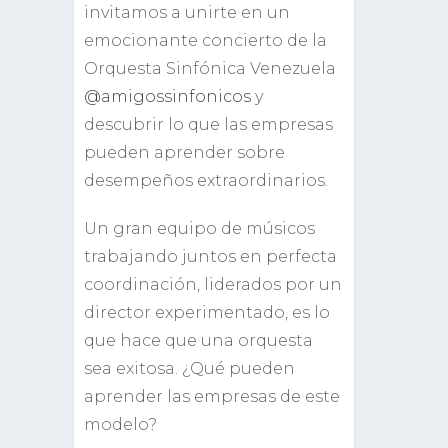
invitamos a unirte en un
emocionante concierto de la
Orquesta Sinfónica Venezuela
@amigossinfonicos
y
descubrir lo que las empresas
pueden aprender sobre
desempeños extraordinarios.
Un gran equipo de músicos
trabajando juntos en perfecta
coordinación, liderados por un
director experimentado, es lo
que hace que una orquesta
sea exitosa. ¿Qué pueden
aprender las empresas de este
modelo?