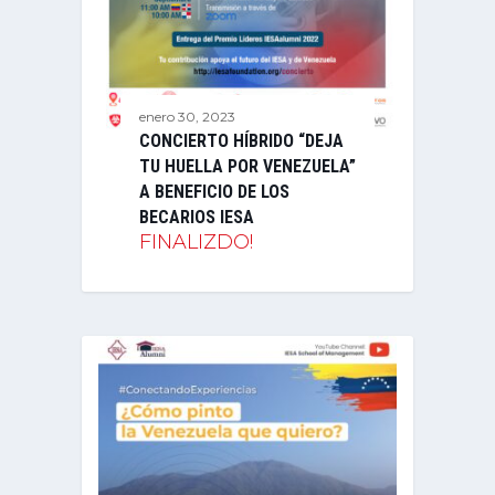
enero 30, 2023
CONCIERTO HÍBRIDO “DEJA
TU HUELLA POR VENEZUELA”
A BENEFICIO DE LOS
BECARIOS IESA
FINALIZDO!