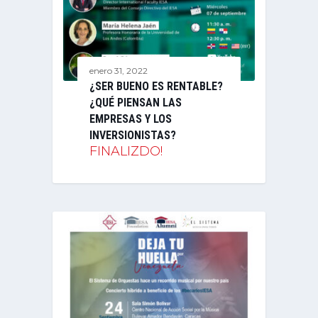
enero 31, 2022
¿SER BUENO ES RENTABLE?
¿QUÉ PIENSAN LAS
EMPRESAS Y LOS
INVERSIONISTAS?
FINALIZDO!