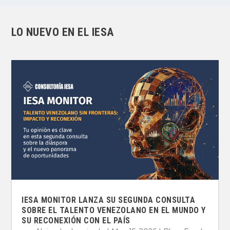
LO NUEVO EN EL IESA
IESA MONITOR LANZA SU SEGUNDA CONSULTA
SOBRE EL TALENTO VENEZOLANO EN EL MUNDO Y
SU RECONEXIÓN CON EL PAÍS