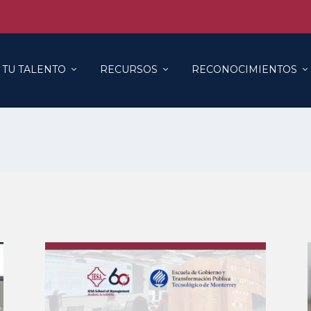
 TU TALENTO
RECURSOS
RECONOCIMIENTOS