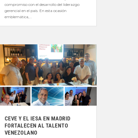
compromiso con el desarrollo del liderazgo
gerencial en el país. En esta ocasión
emblemática,...
CEVE Y EL IESA EN MADRID
FORTALECEN AL TALENTO
VENEZOLANO