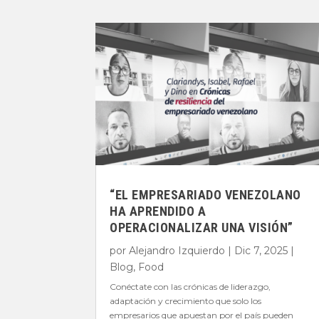
“EL EMPRESARIADO VENEZOLANO
HA APRENDIDO A
OPERACIONALIZAR UNA VISIÓN”
por
Alejandro Izquierdo
|
Dic 7, 2025
|
Blog
,
Food
Conéctate con las crónicas de liderazgo,
adaptación y crecimiento que solo los
empresarios que apuestan por el país pueden