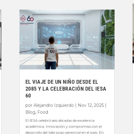
EL VIAJE DE UN NIÑO DESDE EL
2085 Y LA CELEBRACIÓN DEL IESA
60
por
Alejandro Izquierdo
|
Nov 12, 2025
|
Blog
,
Food
El IESA celebró seis décadas de excelencia
académica, innovación y compromiso con el
desarrollo del liderazgo gerencial en el país. En