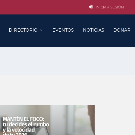
INICIAR SESIÓN
DIRECTORIO
EVENTOS
NOTICIAS
DONAR