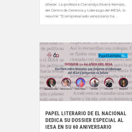
ofrecer. La profesora Clariandys Rivera-Kempis ,
del Centro de Gerencia y Liderazgo del #IESA, lo
resume: "El empresariado venezolano ha...
PAPEL LITERARIO DE EL NACIONAL
DEDICA SU DOSSIER ESPECIAL AL
IESA EN SU 60 ANIVERSARIO