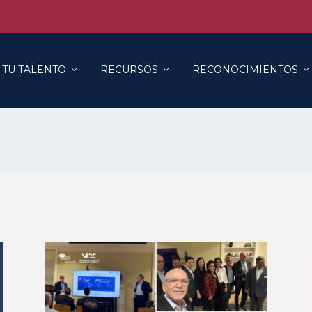
 TU TALENTO
RECURSOS
RECONOCIMIENTOS