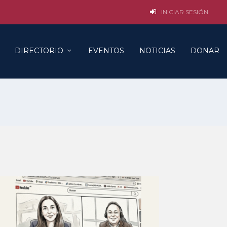
INICIAR SESIÓN
DIRECTORIO
EVENTOS
NOTICIAS
DONAR