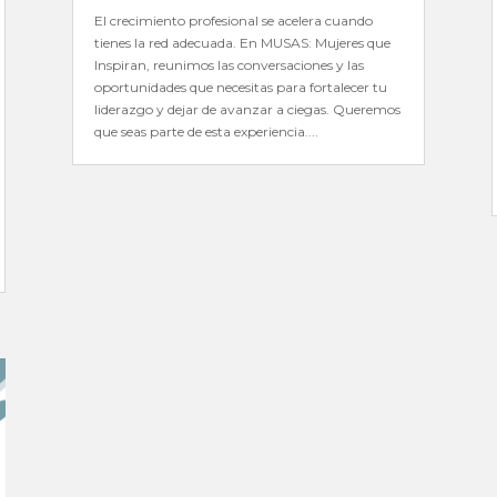
El crecimiento profesional se acelera cuando
tienes la red adecuada. En MUSAS: Mujeres que
Inspiran, reunimos las conversaciones y las
oportunidades que necesitas para fortalecer tu
liderazgo y dejar de avanzar a ciegas. Queremos
que seas parte de esta experiencia....