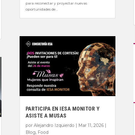
para reconectar y proyectar nuevas
oportunidades de...
PARTICIPA EN IESA MONITOR Y
ASISTE A MUSAS
por
Alejandro Izquierdo
|
Mar 11, 2026
|
Blog
,
Food