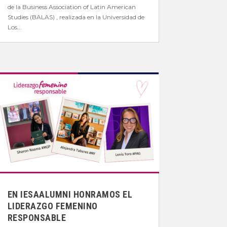
de la Business Association of Latin American
Studies (BALAS) , realizada en la Universidad de
Los...
EN IESAALUMNI HONRAMOS EL
LIDERAZGO FEMENINO
RESPONSABLE