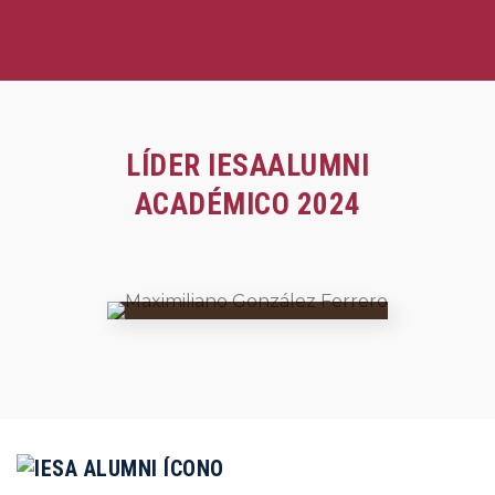
LÍDER IESAALUMNI
ACADÉMICO
2024