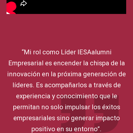
“Mi rol como Líder IESAalumni
Empresarial es encender la chispa de la
innovación en la próxima generación de
líderes. Es acompañarlos a través de
experiencia y conocimiento que le
permitan no solo impulsar los éxitos
empresariales sino generar impacto
positivo en su entorno”.