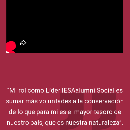
“Mi rol como Líder IESAalumni Social es
sumar más voluntades a la conservación
de lo que para mi es el mayor tesoro de
nuestro país, que es nuestra naturaleza”.