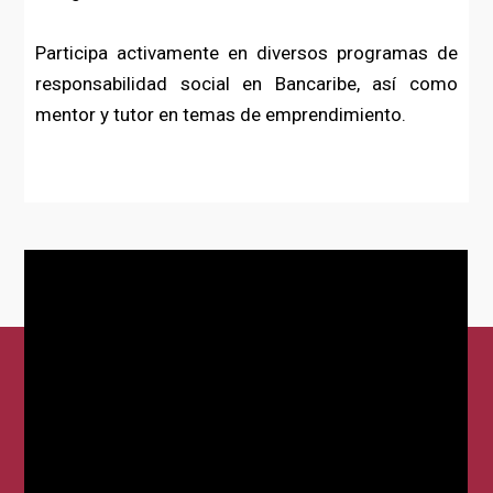
Participa activamente en diversos programas de
responsabilidad social en Bancaribe, así como
mentor y tutor en temas de emprendimiento.