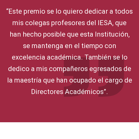
“
Este premio se lo quiero dedicar a todos
mis colegas profesores del IESA, que
han hecho posible que esta Institución,
se mantenga en el tiempo con
excelencia académica. También se lo
dedico a mis compañeros egresados de
la maestría que han ocupado el cargo de
Directores Académicos
”.