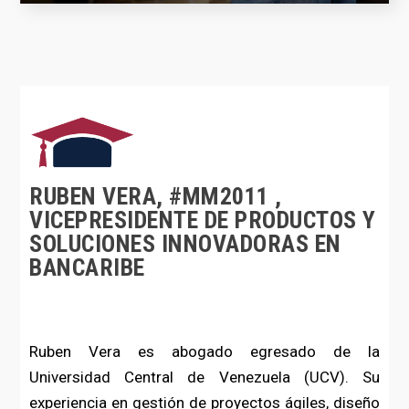
RUBEN VERA, #MM2011 ,
VICEPRESIDENTE DE PRODUCTOS Y
SOLUCIONES INNOVADORAS EN
BANCARIBE
Ruben Vera es abogado egresado de la
Universidad Central de Venezuela (UCV). Su
experiencia en gestión de proyectos ágiles, diseño