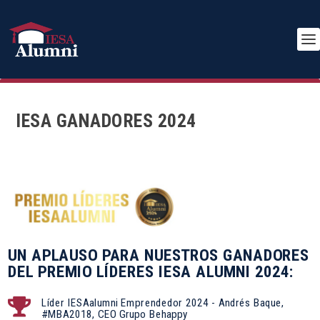
IESA GANADORES 2024
UN APLAUSO PARA NUESTROS GANADORES
DEL PREMIO LÍDERES IESA ALUMNI 2024:
Líder IESAalumni Emprendedor 2024 - Andrés Baque,

#MBA2018, CEO Grupo Behappy