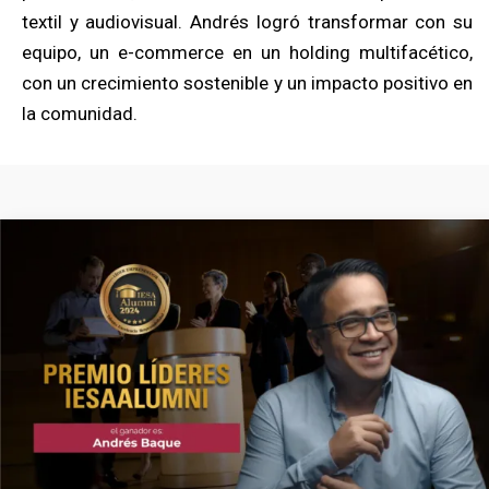
textil y audiovisual. Andrés logró transformar con su
equipo, un e-commerce en un holding multifacético,
con un crecimiento sostenible y un impacto positivo en
la comunidad.