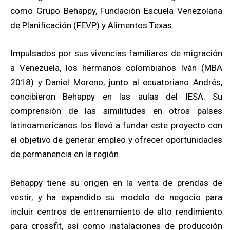
como Grupo Behappy, Fundación Escuela Venezolana
de Planificación (FEVP) y Alimentos Texas.
Impulsados por sus vivencias familiares de migración
a Venezuela, los hermanos colombianos Iván (MBA
2018) y Daniel Moreno, junto al ecuatoriano Andrés,
concibieron Behappy en las aulas del IESA. Su
comprensión de las similitudes en otros países
latinoamericanos los llevó a fundar este proyecto con
el objetivo de generar empleo y ofrecer oportunidades
de permanencia en la región.
Behappy tiene su origen en la venta de prendas de
vestir, y ha expandido su modelo de negocio para
incluir centros de entrenamiento de alto rendimiento
para crossfit, así como instalaciones de producción