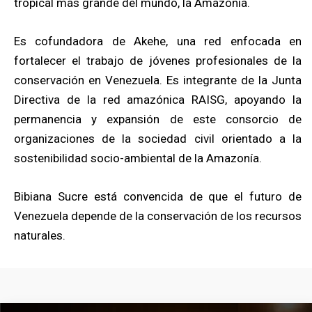
tropical más grande del mundo, la Amazonía.
Es cofundadora de Akehe, una red enfocada en
fortalecer el trabajo de jóvenes profesionales de la
conservación en Venezuela. Es integrante de la Junta
Directiva de la red amazónica RAISG, apoyando la
permanencia y expansión de este consorcio de
organizaciones de la sociedad civil orientado a la
sostenibilidad socio-ambiental de la Amazonía.
Bibiana Sucre está convencida de que el futuro de
Venezuela depende de la conservación de los recursos
naturales.