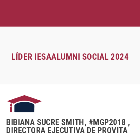
LÍDER IESAALUMNI SOCIAL 2024
BIBIANA SUCRE SMITH, #MGP2018 ,
DIRECTORA EJECUTIVA DE PROVITA