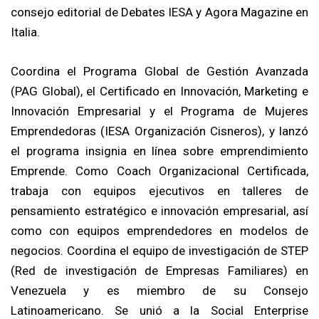
consejo editorial de Debates IESA y Agora Magazine en
Italia.
Coordina el Programa Global de Gestión Avanzada
(PAG Global), el Certificado en Innovación, Marketing e
Innovación Empresarial y el Programa de Mujeres
Emprendedoras (IESA Organización Cisneros), y lanzó
el programa insignia en línea sobre emprendimiento
Emprende. Como Coach Organizacional Certificada,
trabaja con equipos ejecutivos en talleres de
pensamiento estratégico e innovación empresarial, así
como con equipos emprendedores en modelos de
negocios. Coordina el equipo de investigación de STEP
(Red de investigación de Empresas Familiares) en
Venezuela y es miembro de su Consejo
Latinoamericano. Se unió a la Social Enterprise