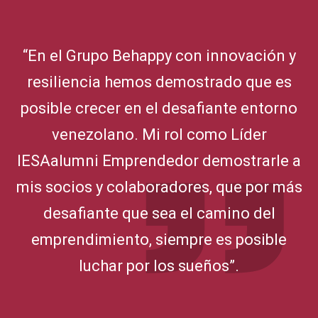
“En el Grupo Behappy con innovación y
resiliencia hemos demostrado que es
posible crecer en el desafiante entorno
venezolano. Mi rol como Líder
IESAalumni Emprendedor demostrarle a
mis socios y colaboradores, que por más
desafiante que sea el camino del
emprendimiento, siempre es posible
luchar por los sueños”.