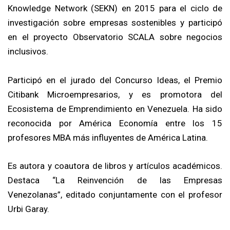
Knowledge Network (SEKN) en 2015 para el ciclo de
investigación sobre empresas sostenibles y participó
en el proyecto Observatorio SCALA sobre negocios
inclusivos.
Participó en el jurado del Concurso Ideas, el Premio
Citibank Microempresarios, y es promotora del
Ecosistema de Emprendimiento en Venezuela. Ha sido
reconocida por América Economía entre los 15
profesores MBA más influyentes de América Latina.
Es autora y coautora de libros y artículos académicos.
Destaca “La Reinvención de las Empresas
Venezolanas”, editado conjuntamente con el profesor
Urbi Garay.