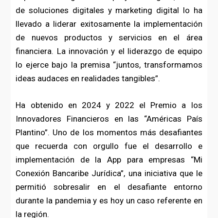
de soluciones digitales y marketing digital lo ha
llevado a liderar exitosamente la implementación
de nuevos productos y servicios en el área
financiera. La innovación y el liderazgo de equipo
lo ejerce bajo la premisa “juntos, transformamos
ideas audaces en realidades tangibles”.
Ha obtenido en 2024 y 2022 el Premio a los
Innovadores Financieros en las “Américas País
Plantino”. Uno de los momentos más desafiantes
que recuerda con orgullo fue el desarrollo e
implementación de la App para empresas “Mi
Conexión Bancaribe Jurídica”, una iniciativa que le
permitió sobresalir en el desafiante entorno
durante la pandemia y es hoy un caso referente en
la región.