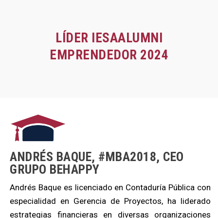
LÍDER IESAALUMNI
EMPRENDEDOR 2024
ANDRÉS BAQUE, #MBA2018, CEO
GRUPO BEHAPPY
Andrés Baque es licenciado en Contaduría Pública con
especialidad en Gerencia de Proyectos, ha liderado
estrategias financieras en diversas organizaciones