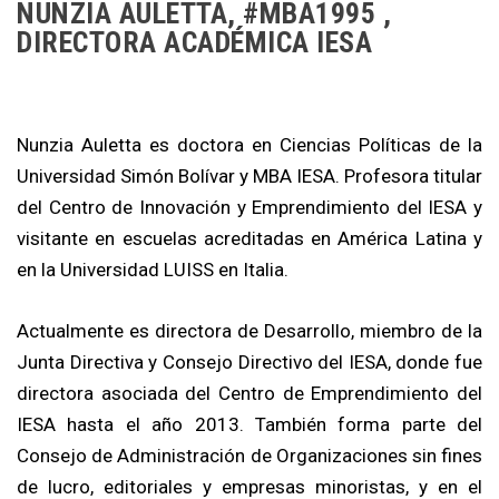
NUNZIA AULETTA, #MBA1995 ,
DIRECTORA ACADÉMICA IESA
Nunzia Auletta es doctora en Ciencias Políticas de la
Universidad Simón Bolívar y MBA IESA. Profesora titular
del Centro de Innovación y Emprendimiento del IESA y
visitante en escuelas acreditadas en América Latina y
en la Universidad LUISS en Italia.
Actualmente es directora de Desarrollo, miembro de la
Junta Directiva y Consejo Directivo del IESA, donde fue
directora asociada del Centro de Emprendimiento del
IESA hasta el año 2013. También forma parte del
Consejo de Administración de Organizaciones sin fines
de lucro, editoriales y empresas minoristas, y en el