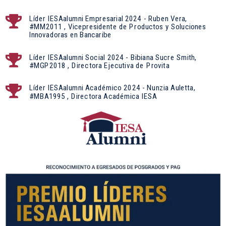
Líder IESAalumni Empresarial 2024 - Ruben Vera,

#MM2011 , Vicepresidente de Productos y Soluciones
Innovadoras en Bancaribe
Líder IESAalumni Social 2024 - Bibiana Sucre Smith,

#MGP2018 , Directora Ejecutiva de Provita
Líder IESAalumni Académico 2024 - Nunzia Auletta,

#MBA1995 , Directora Académica IESA