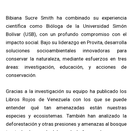
Bibiana Sucre Smith ha combinado su experiencia
científica como Bióloga de la Universidad Simón
Bolívar (USB), con un profundo compromiso con el
impacto social. Bajo su liderazgo en Provita, desarrolla
soluciones socioambientales innovadoras para
conservar la naturaleza, mediante esfuerzos en tres
áreas: investigación, educación, y acciones de
conservación.
Gracias a la investigación su equipo ha publicado los
Libros Rojos de Venezuela con los que se puede
entender qué tan amenazadas están nuestras
especies y ecosistemas. También han analizado la
deforestación y otras presiones y amenazas al bosque