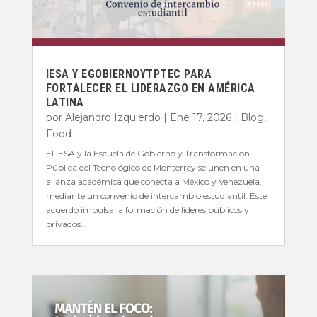
IESA Y EGOBIERNOYTPTEC PARA
FORTALECER EL LIDERAZGO EN AMÉRICA
LATINA
por
Alejandro Izquierdo
|
Ene 17, 2026
|
Blog
,
Food
El IESA y la Escuela de Gobierno y Transformación
Pública del Tecnológico de Monterrey se unen en una
alianza académica que conecta a México y Venezuela,
mediante un convenio de intercambio estudiantil. Este
acuerdo impulsa la formación de líderes públicos y
privados...