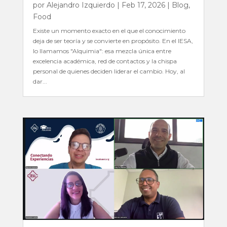
por
Alejandro Izquierdo
|
Feb 17, 2026
|
Blog
,
Food
Existe un momento exacto en el que el conocimiento
deja de ser teoría y se convierte en propósito. En el IESA,
lo llamamos "Alquimia": esa mezcla única entre
excelencia académica, red de contactos y la chispa
personal de quienes deciden liderar el cambio. Hoy, al
dar...