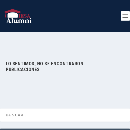
LO SENTIMOS, NO SE ENCONTRARON
PUBLICACIONES