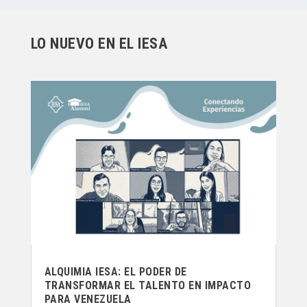
LO NUEVO EN EL IESA
ALQUIMIA IESA: EL PODER DE
TRANSFORMAR EL TALENTO EN IMPACTO
PARA VENEZUELA