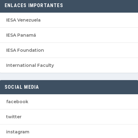
ENLACES IMPORTANTES
IESA Venezuela
IESA Panamá
IESA Foundation
International Faculty
SOCIAL MEDIA
facebook
twitter
instagram