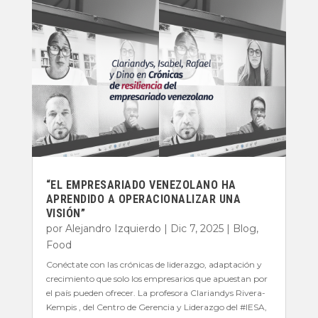
“EL EMPRESARIADO VENEZOLANO HA
APRENDIDO A OPERACIONALIZAR UNA
VISIÓN”
por
Alejandro Izquierdo
|
Dic 7, 2025
|
Blog
,
Food
Conéctate con las crónicas de liderazgo, adaptación y
crecimiento que solo los empresarios que apuestan por
el país pueden ofrecer. La profesora Clariandys Rivera-
Kempis , del Centro de Gerencia y Liderazgo del #IESA,