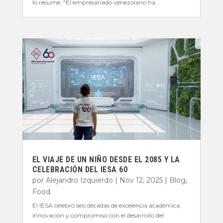
lo resume: "El empresariado venezolano ha...
EL VIAJE DE UN NIÑO DESDE EL 2085 Y LA
CELEBRACIÓN DEL IESA 60
por
Alejandro Izquierdo
|
Nov 12, 2025
|
Blog
,
Food
El IESA celebró seis décadas de excelencia académica,
innovación y compromiso con el desarrollo del