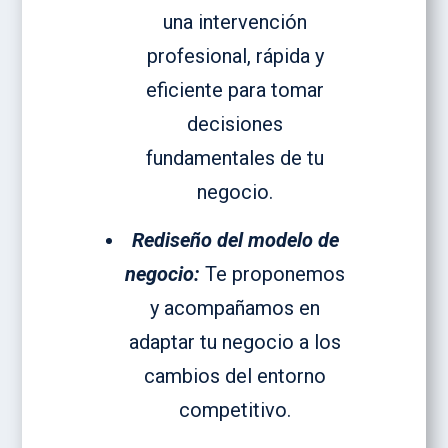
una intervención
profesional, rápida y
eficiente para tomar
decisiones
fundamentales de tu
negocio.
Rediseño
del
modelo de
negocio:
Te proponemos
y acompañamos en
adaptar tu negocio a los
cambios del entorno
competitivo.