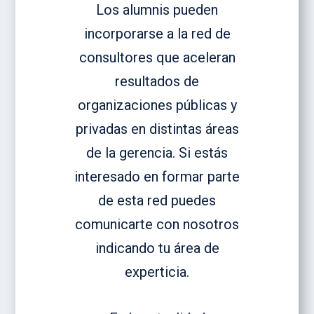
Los alumnis pueden
incorporarse a la red de
consultores que aceleran
resultados de
organizaciones públicas y
privadas en distintas áreas
de la gerencia. Si estás
interesado en formar parte
de esta red puedes
comunicarte con nosotros
indicando tu área de
experticia.