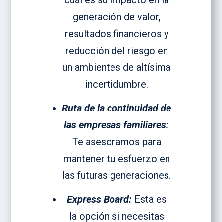
cuál es su impacto en la
generación de valor,
resultados financieros y
reducción del riesgo en
un ambientes de altísima
incertidumbre.
Ruta de la continuidad de
las empresas familiares:
Te asesoramos para
mantener tu esfuerzo en
las futuras generaciones.
Express Board:
Esta es
la opción si necesitas