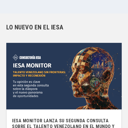
LO NUEVO EN EL IESA
IESA MONITOR LANZA SU SEGUNDA CONSULTA
SOBRE EL TALENTO VENEZOLANO EN EL MUNDO Y