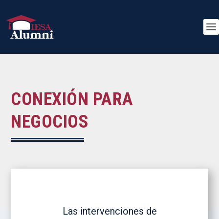
CONEXIÓN PARA
NEGOCIOS
Las intervenciones de