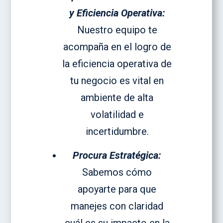
y Eficiencia Operativa:
Nuestro equipo te
acompaña en el logro de
la eficiencia operativa de
tu negocio es vital en
ambiente de alta
volatilidad e
incertidumbre.
Procura Estratégica:
Sabemos cómo
apoyarte para que
manejes con claridad