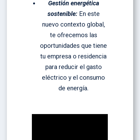
Gestión energética
sostenible:
En este
nuevo contexto global,
te ofrecemos las
oportunidades que tiene
tu empresa o residencia
para reducir el gasto
eléctrico y el consumo
de energía.