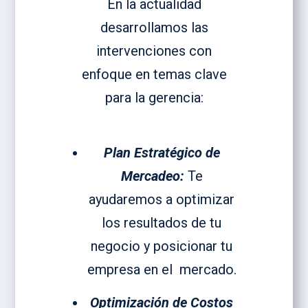
En la actualidad
desarrollamos las
intervenciones con
enfoque en temas clave
para la gerencia:
Plan Estratégico de
Mercadeo:
Te
ayudaremos a optimizar
los resultados de tu
negocio y posicionar tu
empresa en el mercado.
Optimización de Costos