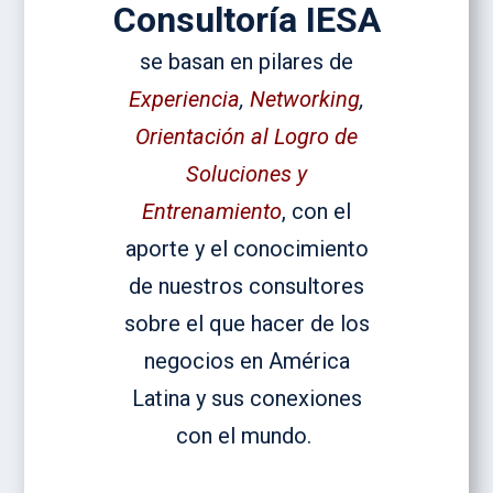
Consultoría IESA
se basan en pilares de
Experiencia
,
Networking
,
Orientación al Logro de
Soluciones y
Entrenamiento
, con el
aporte y el conocimiento
de nuestros consultores
sobre el que hacer de los
negocios en América
Latina y sus conexiones
con el mundo.