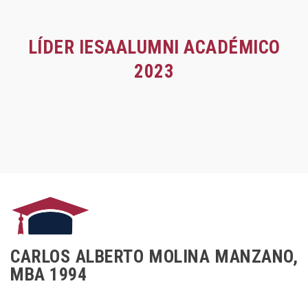
LÍDER IESAALUMNI ACADÉMICO
2023
CARLOS ALBERTO MOLINA MANZANO,
MBA 1994