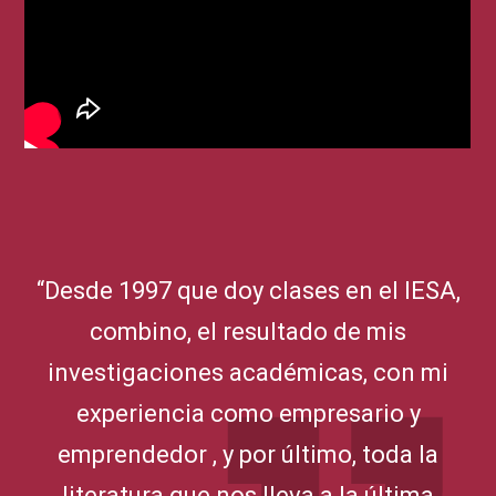
“Desde 1997 que doy clases en el IESA,
combino, el resultado de mis
investigaciones académicas, con mi
experiencia como empresario y
emprendedor , y por último, toda la
literatura que nos lleva a la última