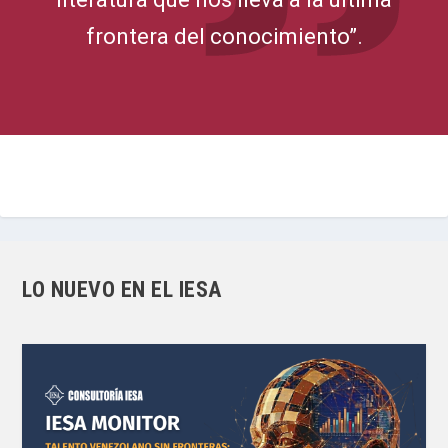
frontera del conocimiento”.
LO NUEVO EN EL IESA