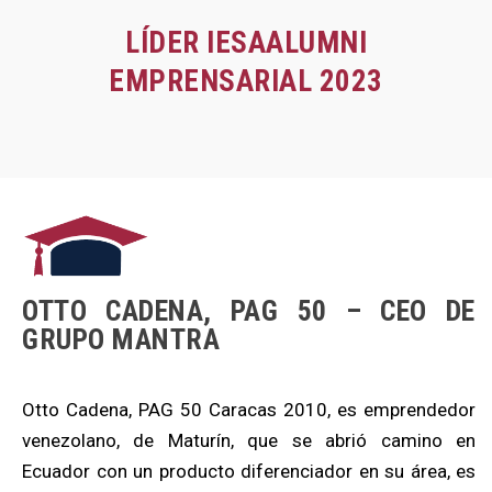
LÍDER IESAALUMNI
EMPRENSARIAL 2023
OTTO CADENA, PAG 50 – CEO DE
GRUPO MANTRA
Otto Cadena, PAG 50 Caracas 2010, es emprendedor
venezolano, de Maturín, que se abrió camino en
Ecuador con un producto diferenciador en su área, es