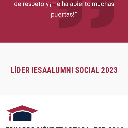
de respeto y ¡me ha abierto muchas
puertas!”
LÍDER IESAALUMNI SOCIAL 2023