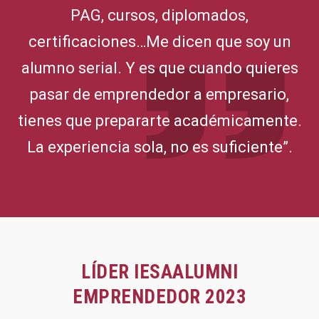
PAG, cursos, diplomados,
certificaciones…Me dicen que soy un
alumno serial. Y es que cuando quieres
pasar de emprendedor a empresario,
tienes que prepararte académicamente.
La experiencia sola, no es suficiente”.
LÍDER IESAALUMNI
EMPRENDEDOR 2023