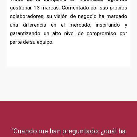
gestionar 13 marcas. Comentado por sus propios
colaboradores, su visión de negocio ha marcado
una diferencia en el mercado, inspirando y
garantizando un alto nivel de compromiso por
parte de su equipo.
“Cuando me han preguntado: ¿cuál ha