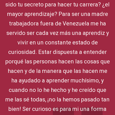
sido tu secreto para hacer tu carrera? ¿el
mayor aprendizaje? Para ser una madre
trabajadora fuera de Venezuela me ha
servido ser cada vez más una aprendiz y
vivir en un constante estado de
curiosidad. Estar dispuesta a entender
porqué las personas hacen las cosas que
hacen y de la manera que las hacen me
ha ayudado a aprender muchísimo, y
cuando no lo he hecho y he creído que
me las sé todas, ¡no la hemos pasado tan
bien! Ser curioso es para mi una forma