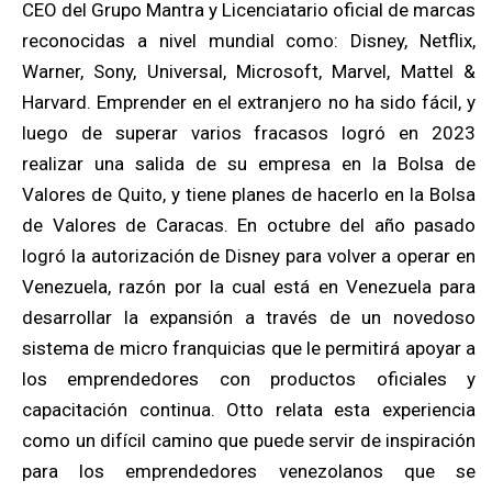
CEO del Grupo Mantra y Licenciatario oficial de marcas
reconocidas a nivel mundial como: Disney, Netflix,
Warner, Sony, Universal, Microsoft, Marvel, Mattel &
Harvard. Emprender en el extranjero no ha sido fácil, y
luego de superar varios fracasos logró en 2023
realizar una salida de su empresa en la Bolsa de
Valores de Quito, y tiene planes de hacerlo en la Bolsa
de Valores de Caracas. En octubre del año pasado
logró la autorización de Disney para volver a operar en
Venezuela, razón por la cual está en Venezuela para
desarrollar la expansión a través de un novedoso
sistema de micro franquicias que le permitirá apoyar a
los emprendedores con productos oficiales y
capacitación continua. Otto relata esta experiencia
como un difícil camino que puede servir de inspiración
para los emprendedores venezolanos que se