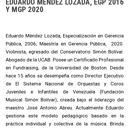
EDUARDO MÉNDEZ LOZADA, EGP 2016
Y MGP 2020
Eduardo Méndez Lozada, Especialización en Gerencia
Pública, 2006; Maestría en Gerencia Pública, 2020.
Violinista, egresado del Conservatorio Simón Bolívar.
Abogado de la UCAB. Posee un Certificado Profesional
en Fundraising, de la Universidad de Boston. Desde
hace 15 años se desempeña como Director Ejecutivo
de El Sistema Nacional de Orquestas y Coros
Juveniles e Infantiles de Venezuela (Fundación
Musical Simón Bolívar), creada bajo el liderazgo del
maestro José Antonio Abreu. Actualmente Eduardo
gestiona este modelo pedagógico basado en la
práctica individual y colectiva de la música. Brinda