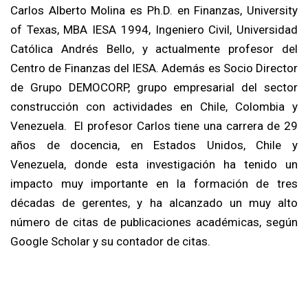
Carlos Alberto Molina es Ph.D. en Finanzas, University
of Texas, MBA IESA 1994, Ingeniero Civil, Universidad
Católica Andrés Bello, y actualmente profesor del
Centro de Finanzas del IESA. Además es Socio Director
de Grupo DEMOCORP, grupo empresarial del sector
construcción con actividades en Chile, Colombia y
Venezuela. El profesor Carlos tiene una carrera de 29
años de docencia, en Estados Unidos, Chile y
Venezuela, donde esta investigación ha tenido un
impacto muy importante en la formación de tres
décadas de gerentes, y ha alcanzado un muy alto
número de citas de publicaciones académicas, según
Google Scholar y su contador de citas.