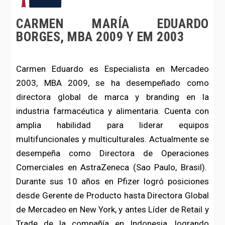
CARMEN MARÍA EDUARDO
BORGES, MBA 2009 Y EM 2003
Carmen Eduardo es Especialista en Mercadeo
2003, MBA 2009, se ha desempeñado como
directora global de marca y branding en la
industria farmacéutica y alimentaria. Cuenta con
amplia habilidad para liderar equipos
multifuncionales y multiculturales. Actualmente se
desempeña como Directora de Operaciones
Comerciales en AstraZeneca (Sao Paulo, Brasil).
Durante sus 10 años en Pfizer logró posiciones
desde Gerente de Producto hasta Directora Global
de Mercadeo en New York, y antes Líder de Retail y
Trade de la compañía en Indonesia, logrando