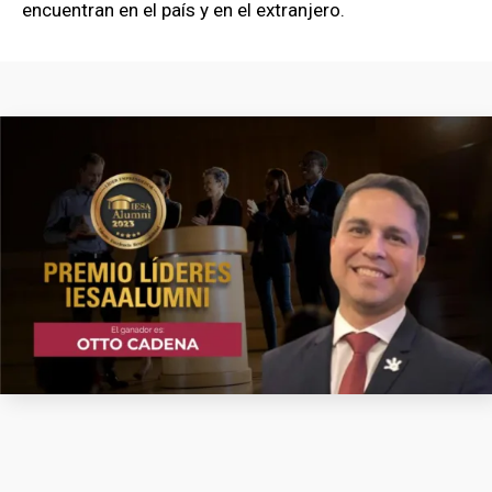
encuentran en el país y en el extranjero.