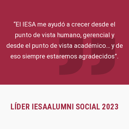
“El IESA me ayudó a crecer desde el
punto de vista humano, gerencial y
desde el punto de vista académico… y de
eso siempre estaremos agradecidos”.
LÍDER IESAALUMNI SOCIAL 2023