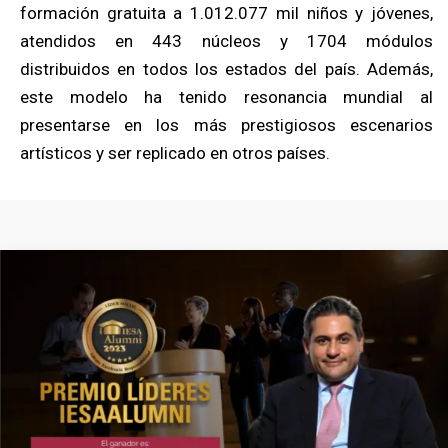
formación gratuita a 1.012.077 mil niños y jóvenes,
atendidos en 443 núcleos y 1704 módulos
distribuidos en todos los estados del país. Además,
este modelo ha tenido resonancia mundial al
presentarse en los más prestigiosos escenarios
artísticos y ser replicado en otros países.