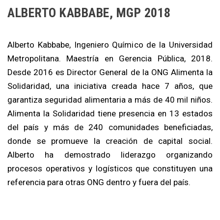
ALBERTO KABBABE, MGP 2018
Alberto Kabbabe, Ingeniero Químico de la Universidad
Metropolitana. Maestría en Gerencia Pública, 2018.
Desde 2016 es Director General de la ONG Alimenta la
Solidaridad, una iniciativa creada hace 7 años, que
garantiza seguridad alimentaria a más de 40 mil niños.
Alimenta la Solidaridad tiene presencia en 13 estados
del país y más de 240 comunidades beneficiadas,
donde se promueve la creación de capital social.
Alberto ha demostrado liderazgo organizando
procesos operativos y logísticos que constituyen una
referencia para otras ONG dentro y fuera del país.