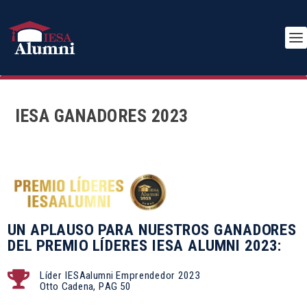
IESA GANADORES 2023
UN APLAUSO PARA NUESTROS GANADORES
DEL PREMIO LÍDERES IESA ALUMNI 2023:
Líder IESAalumni Emprendedor 2023

Otto Cadena, PAG 50