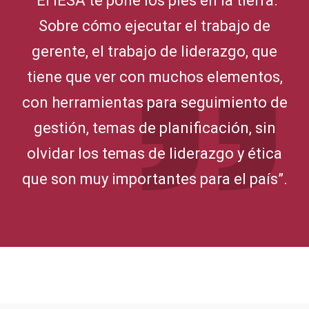
“El IESA te pone los pies en la tierra.
Sobre cómo ejecutar el trabajo de
gerente, el trabajo de liderazgo, que
tiene que ver con muchos elementos,
con herramientas para seguimiento de
gestión, temas de planificación, sin
olvidar los temas de liderazgo y ética
que son muy importantes para el país”.