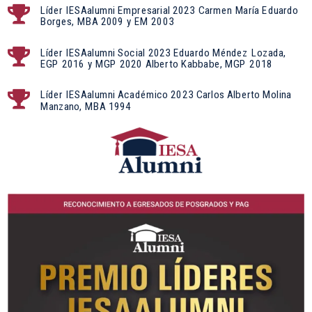
Líder IESAalumni Empresarial 2023 Carmen María Eduardo

Borges, MBA 2009 y EM 2003
Líder IESAalumni Social 2023 Eduardo Méndez Lozada,

EGP 2016 y MGP 2020 Alberto Kabbabe, MGP 2018
Líder IESAalumni Académico 2023 Carlos Alberto Molina

Manzano, MBA 1994