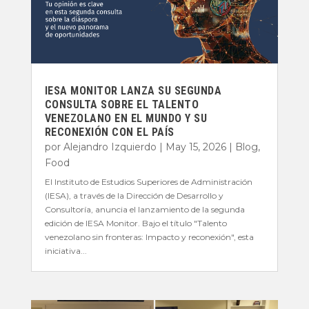
IESA MONITOR LANZA SU SEGUNDA
CONSULTA SOBRE EL TALENTO
VENEZOLANO EN EL MUNDO Y SU
RECONEXIÓN CON EL PAÍS
por
Alejandro Izquierdo
|
May 15, 2026
|
Blog
,
Food
El Instituto de Estudios Superiores de Administración
(IESA), a través de la Dirección de Desarrollo y
Consultoría, anuncia el lanzamiento de la segunda
edición de IESA Monitor. Bajo el título "Talento
venezolano sin fronteras: Impacto y reconexión", esta
iniciativa...