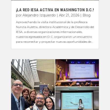
¡LA RED IESA ACTIVA EN WASHINGTON D.C.!
por
Alejandro Izquierdo
|
Abr 21, 2026
|
Blog
Aprovechando la visita institucional de la profesora
Nunzia Auletta, directora Académica y de Desarrollo del
IESA, a diversas organizaciones internacionales,
nuestros egresados en D.C. organizaron un encuentro
para reconectar y proyectar nuevas oportunidades de...