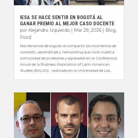
IESA SE HACE SENTIR EN BOGOTÁ AL
GANAR PREMIO AL MEJOR CASO DOCENTE
por
Alejandro Izquierdo
|
Mar 29, 2026
|
Blog
,
Food
Nos llenamos de orgullo al compartir los momentos de
conexión, aprendizaje y networking que vivió nuestra
comunidad de profesores y egresados en la Conferencia
Anual de la Business Association of Latin American
Studies (BALAS) , realizada en la Universidad de Los...