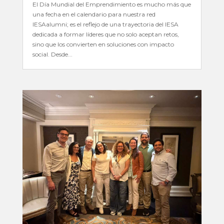
El Día Mundial del Emprendimiento es mucho más que
una fecha en el calendario para nuestra red
IESAalumni; es el reflejo de una trayectoria del IESA
dedicada a formar líderes que no solo aceptan retos,
sino que los convierten en soluciones con impacto
social. Desde...