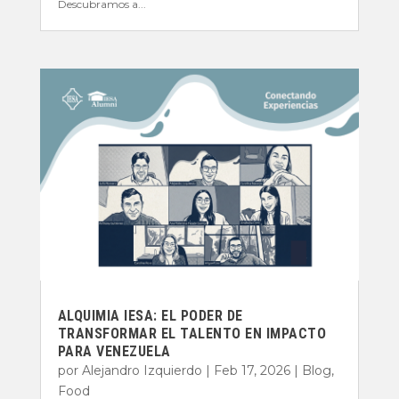
Descubramos a...
ALQUIMIA IESA: EL PODER DE
TRANSFORMAR EL TALENTO EN IMPACTO
PARA VENEZUELA
por
Alejandro Izquierdo
|
Feb 17, 2026
|
Blog
,
Food