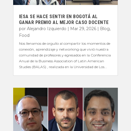
IESA SE HACE SENTIR EN BOGOTÁ AL
GANAR PREMIO AL MEJOR CASO DOCENTE
por
Alejandro Izquierdo
|
Mar 29, 2026
|
Blog
,
Food
Nos llenamos de orgullo al compartir los momentos de
conexión, aprendizaje y networking que vivió nuestra
comunidad de profesores y egresados en la Conferencia
Anual de la Business Association of Latin American
Studies (BALAS) , realizada en la Universidad de Los...