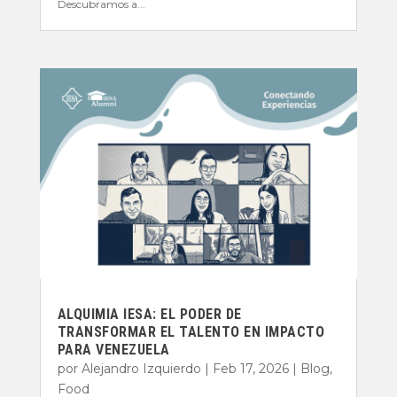
Descubramos a...
ALQUIMIA IESA: EL PODER DE
TRANSFORMAR EL TALENTO EN IMPACTO
PARA VENEZUELA
por
Alejandro Izquierdo
|
Feb 17, 2026
|
Blog
,
Food