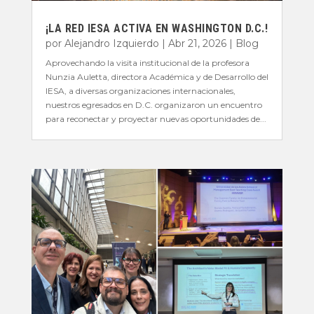
¡LA RED IESA ACTIVA EN WASHINGTON D.C.!
por
Alejandro Izquierdo
|
Abr 21, 2026
|
Blog
Aprovechando la visita institucional de la profesora
Nunzia Auletta, directora Académica y de Desarrollo del
IESA, a diversas organizaciones internacionales,
nuestros egresados en D.C. organizaron un encuentro
para reconectar y proyectar nuevas oportunidades de...