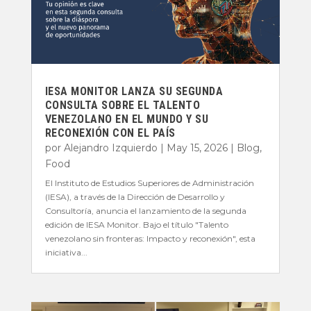
IESA MONITOR LANZA SU SEGUNDA
CONSULTA SOBRE EL TALENTO
VENEZOLANO EN EL MUNDO Y SU
RECONEXIÓN CON EL PAÍS
por
Alejandro Izquierdo
|
May 15, 2026
|
Blog
,
Food
El Instituto de Estudios Superiores de Administración
(IESA), a través de la Dirección de Desarrollo y
Consultoría, anuncia el lanzamiento de la segunda
edición de IESA Monitor. Bajo el título "Talento
venezolano sin fronteras: Impacto y reconexión", esta
iniciativa...