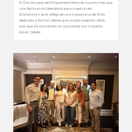
El Día Mundial del Emprendimiento es mucho más que
una fecha en el calendario para nuestra red
IESAalumni; es el reflejo de una trayectoria del IESA
dedicada a formar líderes que no solo aceptan retos,
sino que los convierten en soluciones con impacto
social. Desde...