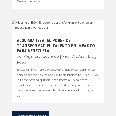
Descubramos a...
ALQUIMIA IESA: EL PODER DE
TRANSFORMAR EL TALENTO EN IMPACTO
PARA VENEZUELA
por
Alejandro Izquierdo
|
Feb 17, 2026
|
Blog
,
Food
Existe un momento exacto en el que el conocimiento
deja de ser teoría y se convierte en propósito. En el IESA,
lo llamamos "Alquimia": esa mezcla única entre
excelencia académica, red de contactos y la chispa
personal de quienes deciden liderar el cambio. Hoy, al
dar...