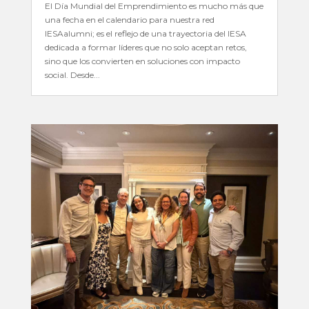
El Día Mundial del Emprendimiento es mucho más que
una fecha en el calendario para nuestra red
IESAalumni; es el reflejo de una trayectoria del IESA
dedicada a formar líderes que no solo aceptan retos,
sino que los convierten en soluciones con impacto
social. Desde...