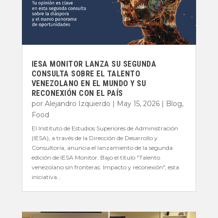
IESA MONITOR LANZA SU SEGUNDA
CONSULTA SOBRE EL TALENTO
VENEZOLANO EN EL MUNDO Y SU
RECONEXIÓN CON EL PAÍS
por
Alejandro Izquierdo
|
May 15, 2026
|
Blog
,
Food
El Instituto de Estudios Superiores de Administración
(IESA), a través de la Dirección de Desarrollo y
Consultoría, anuncia el lanzamiento de la segunda
edición de IESA Monitor. Bajo el título "Talento
venezolano sin fronteras: Impacto y reconexión", esta
iniciativa...