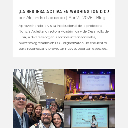
¡LA RED IESA ACTIVA EN WASHINGTON D.C.!
por
Alejandro Izquierdo
|
Abr 21, 2026
|
Blog
Aprovechando la visita institucional de la profesora
Nunzia Auletta, directora Académica y de Desarrollo del
IESA, a diversas organizaciones internacionales,
nuestros egresados en D.C. organizaron un encuentro
para reconectar y proyectar nuevas oportunidades de...