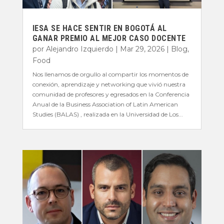
IESA SE HACE SENTIR EN BOGOTÁ AL
GANAR PREMIO AL MEJOR CASO DOCENTE
por
Alejandro Izquierdo
|
Mar 29, 2026
|
Blog
,
Food
Nos llenamos de orgullo al compartir los momentos de
conexión, aprendizaje y networking que vivió nuestra
comunidad de profesores y egresados en la Conferencia
Anual de la Business Association of Latin American
Studies (BALAS) , realizada en la Universidad de Los...