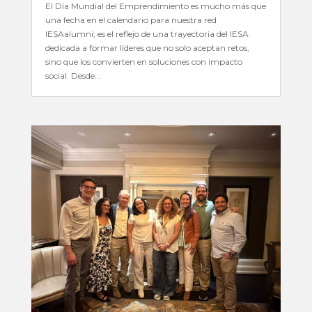
El Día Mundial del Emprendimiento es mucho más que
una fecha en el calendario para nuestra red
IESAalumni; es el reflejo de una trayectoria del IESA
dedicada a formar líderes que no solo aceptan retos,
sino que los convierten en soluciones con impacto
social. Desde...