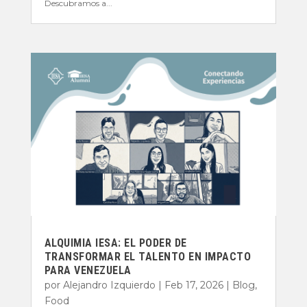
Descubramos a...
ALQUIMIA IESA: EL PODER DE
TRANSFORMAR EL TALENTO EN IMPACTO
PARA VENEZUELA
por
Alejandro Izquierdo
|
Feb 17, 2026
|
Blog
,
Food