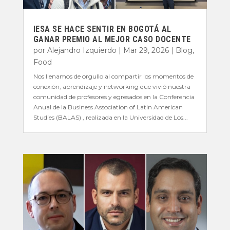
IESA SE HACE SENTIR EN BOGOTÁ AL
GANAR PREMIO AL MEJOR CASO DOCENTE
por
Alejandro Izquierdo
|
Mar 29, 2026
|
Blog
,
Food
Nos llenamos de orgullo al compartir los momentos de
conexión, aprendizaje y networking que vivió nuestra
comunidad de profesores y egresados en la Conferencia
Anual de la Business Association of Latin American
Studies (BALAS) , realizada en la Universidad de Los...