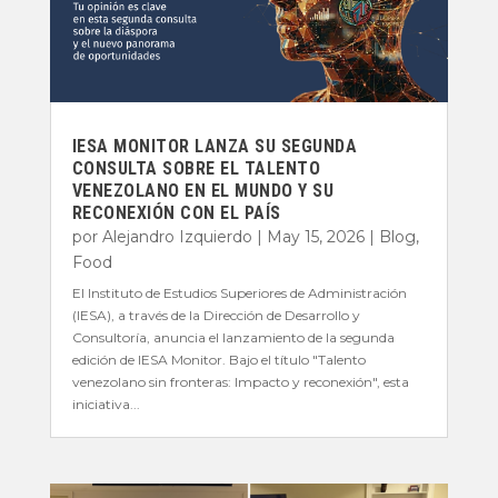
IESA MONITOR LANZA SU SEGUNDA
CONSULTA SOBRE EL TALENTO
VENEZOLANO EN EL MUNDO Y SU
RECONEXIÓN CON EL PAÍS
por
Alejandro Izquierdo
|
May 15, 2026
|
Blog
,
Food
El Instituto de Estudios Superiores de Administración
(IESA), a través de la Dirección de Desarrollo y
Consultoría, anuncia el lanzamiento de la segunda
edición de IESA Monitor. Bajo el título "Talento
venezolano sin fronteras: Impacto y reconexión", esta
iniciativa...