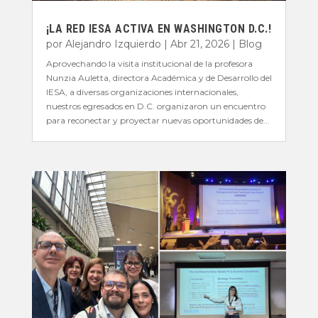
¡LA RED IESA ACTIVA EN WASHINGTON D.C.!
por
Alejandro Izquierdo
|
Abr 21, 2026
|
Blog
Aprovechando la visita institucional de la profesora
Nunzia Auletta, directora Académica y de Desarrollo del
IESA, a diversas organizaciones internacionales,
nuestros egresados en D.C. organizaron un encuentro
para reconectar y proyectar nuevas oportunidades de...