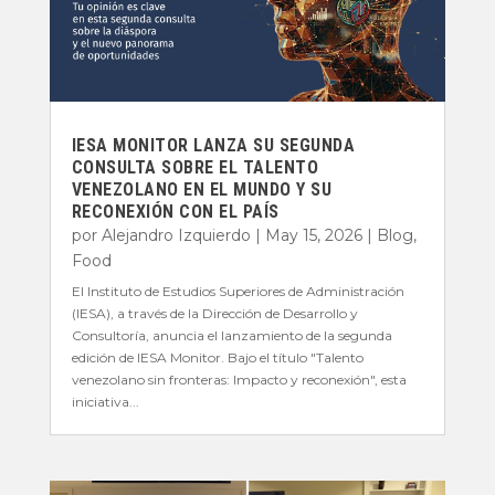
IESA MONITOR LANZA SU SEGUNDA
CONSULTA SOBRE EL TALENTO
VENEZOLANO EN EL MUNDO Y SU
RECONEXIÓN CON EL PAÍS
por
Alejandro Izquierdo
|
May 15, 2026
|
Blog
,
Food
El Instituto de Estudios Superiores de Administración
(IESA), a través de la Dirección de Desarrollo y
Consultoría, anuncia el lanzamiento de la segunda
edición de IESA Monitor. Bajo el título "Talento
venezolano sin fronteras: Impacto y reconexión", esta
iniciativa...