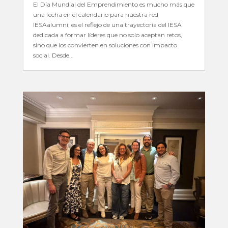
El Día Mundial del Emprendimiento es mucho más que
una fecha en el calendario para nuestra red
IESAalumni; es el reflejo de una trayectoria del IESA
dedicada a formar líderes que no solo aceptan retos,
sino que los convierten en soluciones con impacto
social. Desde...