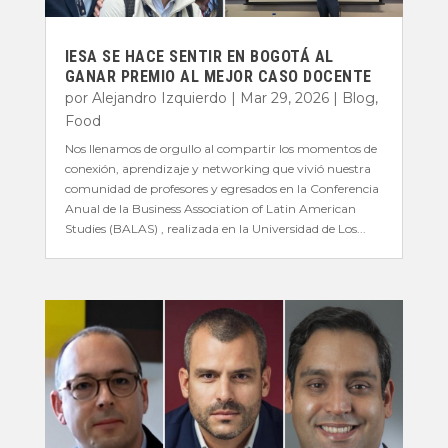
IESA SE HACE SENTIR EN BOGOTÁ AL
GANAR PREMIO AL MEJOR CASO DOCENTE
por
Alejandro Izquierdo
|
Mar 29, 2026
|
Blog
,
Food
Nos llenamos de orgullo al compartir los momentos de
conexión, aprendizaje y networking que vivió nuestra
comunidad de profesores y egresados en la Conferencia
Anual de la Business Association of Latin American
Studies (BALAS) , realizada en la Universidad de Los...