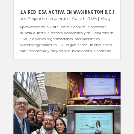
¡LA RED IESA ACTIVA EN WASHINGTON D.C.!
por
Alejandro Izquierdo
|
Abr 21, 2026
|
Blog
Aprovechando la visita institucional de la profesora
Nunzia Auletta, directora Académica y de Desarrollo del
IESA, a diversas organizaciones internacionales,
nuestros egresados en D.C. organizaron un encuentro
para reconectar y proyectar nuevas oportunidades de...