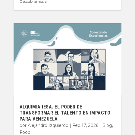
Descubramos a...
ALQUIMIA IESA: EL PODER DE
TRANSFORMAR EL TALENTO EN IMPACTO
PARA VENEZUELA
por
Alejandro Izquierdo
|
Feb 17, 2026
|
Blog
,
Food