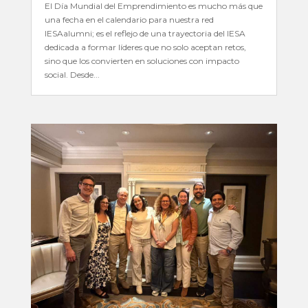
El Día Mundial del Emprendimiento es mucho más que
una fecha en el calendario para nuestra red
IESAalumni; es el reflejo de una trayectoria del IESA
dedicada a formar líderes que no solo aceptan retos,
sino que los convierten en soluciones con impacto
social. Desde...