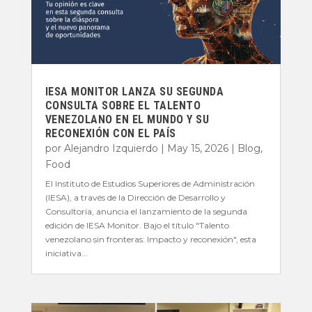
IESA MONITOR LANZA SU SEGUNDA
CONSULTA SOBRE EL TALENTO
VENEZOLANO EN EL MUNDO Y SU
RECONEXIÓN CON EL PAÍS
por
Alejandro Izquierdo
|
May 15, 2026
|
Blog
,
Food
El Instituto de Estudios Superiores de Administración
(IESA), a través de la Dirección de Desarrollo y
Consultoría, anuncia el lanzamiento de la segunda
edición de IESA Monitor. Bajo el título "Talento
venezolano sin fronteras: Impacto y reconexión", esta
iniciativa...