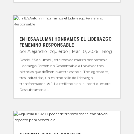
EN IESAALUMNI HONRAMOS EL LIDERAZGO
FEMENINO RESPONSABLE
por
Alejandro Izquierdo
|
Mar 10, 2026
|
Blog
Desde IESAalumni , este mes de marzo honramos el
Liderazgo Femenino Responsable a través de tres
historias que definen nuestra esencia. Tres egresadas,
tres industrias, un mismo sello de liderazgo
transformador. 🔥 1. La resiliencia en la incertidumbre.
Descubramos a...