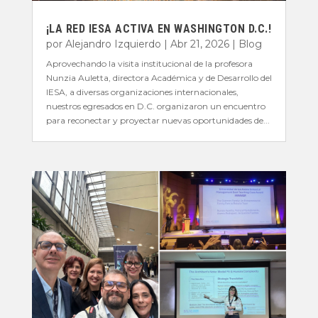
¡LA RED IESA ACTIVA EN WASHINGTON D.C.!
por
Alejandro Izquierdo
|
Abr 21, 2026
|
Blog
Aprovechando la visita institucional de la profesora
Nunzia Auletta, directora Académica y de Desarrollo del
IESA, a diversas organizaciones internacionales,
nuestros egresados en D.C. organizaron un encuentro
para reconectar y proyectar nuevas oportunidades de...