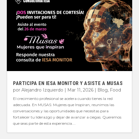
PARTICIPA EN IESA MONITOR Y ASISTE A MUSAS
por
Alejandro Izquierdo
|
Mar 11, 2026
|
Blog
,
Food
El crecimiento profesional se acelera cuando tienes la red
adecuada. En MUSAS: Mujeres que Inspiran, reunimos las
conversaciones y las oportunidades que necesitas para
fortalecer tu liderazgo y dejar de avanzar a ciegas. Queremos
que seas parte de esta experiencia....