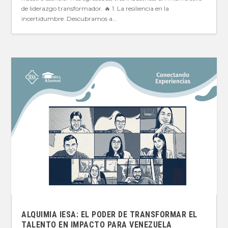
de liderazgo transformador. 🔥 1. La resiliencia en la
incertidumbre. Descubramos a...
ALQUIMIA IESA: EL PODER DE TRANSFORMAR EL
TALENTO EN IMPACTO PARA VENEZUELA