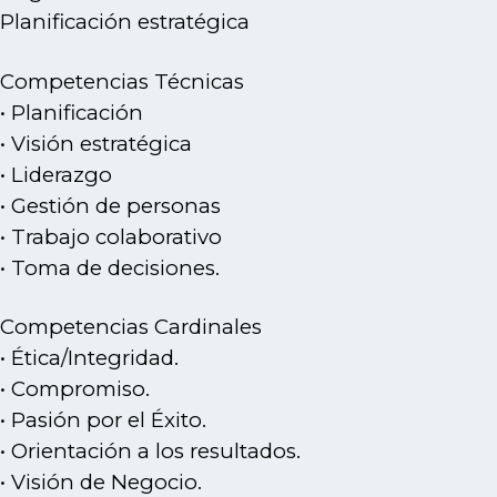
Planificación estratégica
Competencias Técnicas
• Planificación
• Visión estratégica
• Liderazgo
• Gestión de personas
• Trabajo colaborativo
• Toma de decisiones.
Competencias Cardinales
• Ética/Integridad.
• Compromiso.
• Pasión por el Éxito.
• Orientación a los resultados.
• Visión de Negocio.