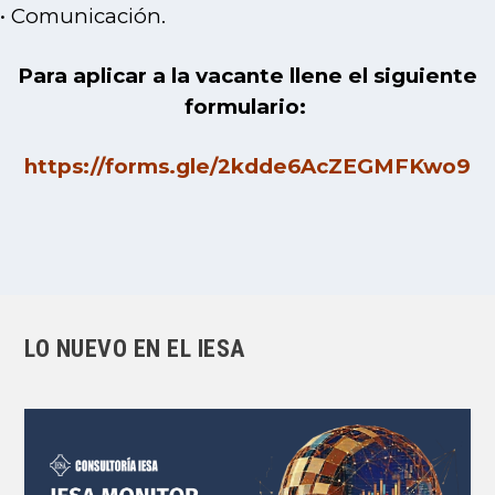
• Comunicación.
Para aplicar a la vacante llene el siguiente
formulario:
https://forms.gle/2kdde6AcZEGMFKwo9
LO NUEVO EN EL IESA