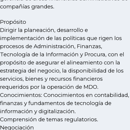
compañías grandes.
Propósito
Dirigir la planeación, desarrollo e
implementación de las políticas que rigen los
procesos de Administración, Finanzas,
Tecnología de la Información y Procura, con el
propósito de asegurar el alineamiento con la
estrategia del negocio, la disponibilidad de los
servicios, bienes y recursos financieros
requeridos por la operación de MDO.
Conocimientos: Conocimientos en contabilidad,
finanzas y fundamentos de tecnología de
información y digitalización.
Comprensión de temas regulatorios.
Negociación