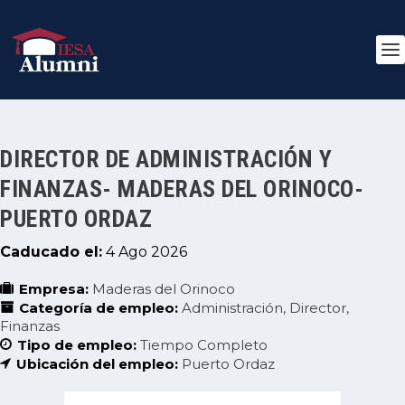
DIRECTOR DE ADMINISTRACIÓN Y
FINANZAS- MADERAS DEL ORINOCO-
PUERTO ORDAZ
Caducado el:
4 Ago 2026
Empresa:
Maderas del Orinoco
Categoría de empleo:
Administración
Director
Finanzas
Tipo de empleo:
Tiempo Completo
Ubicación del empleo:
Puerto Ordaz