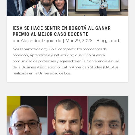
IESA SE HACE SENTIR EN BOGOTÁ AL GANAR
PREMIO AL MEJOR CASO DOCENTE
por
Alejandro Izquierdo
|
Mar 29, 2026
|
Blog
,
Food
Nos llenamos de orgullo al compartir los momentos de
conexión, aprendizaje y networking que vivió nuestra
comunidad de profesores y egresados en la Conferencia Anual
de la Business Association of Latin American Studies (BALAS) ,
realizada en la Universidad de Los...