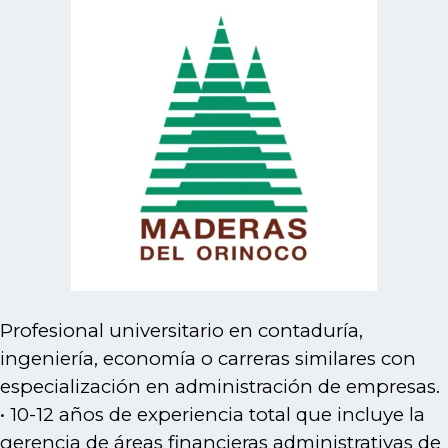
Profesional universitario en contaduría,
ingeniería, economía o carreras similares con
especialización en administración de empresas.
• 10-12 años de experiencia total que incluye la
gerencia de áreas financieras administrativas de