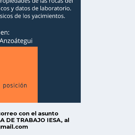
correo con el asunto
DE TRABAJO IESA, al
gmail.com