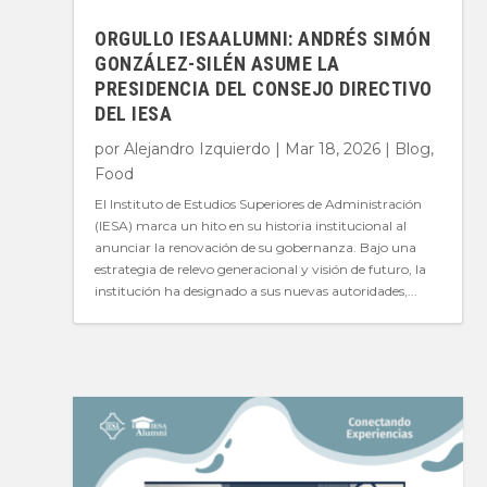
ORGULLO IESAALUMNI: ANDRÉS SIMÓN
GONZÁLEZ-SILÉN ASUME LA
PRESIDENCIA DEL CONSEJO DIRECTIVO
DEL IESA
por
Alejandro Izquierdo
|
Mar 18, 2026
|
Blog
,
Food
El Instituto de Estudios Superiores de Administración
(IESA) marca un hito en su historia institucional al
anunciar la renovación de su gobernanza. Bajo una
estrategia de relevo generacional y visión de futuro, la
institución ha designado a sus nuevas autoridades,...