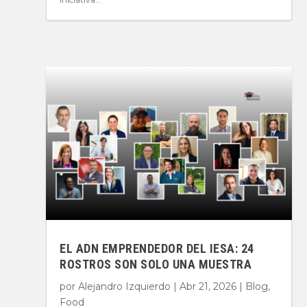
EL ADN EMPRENDEDOR DEL IESA: 24
ROSTROS SON SOLO UNA MUESTRA
por
Alejandro Izquierdo
|
Abr 21, 2026
|
Blog
,
Food