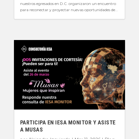
nuestros egresados en D.C. organizaron un encuentro
para reconectar y proyectar nuevas oportunidades de...
PARTICIPA EN IESA MONITOR Y ASISTE
A MUSAS