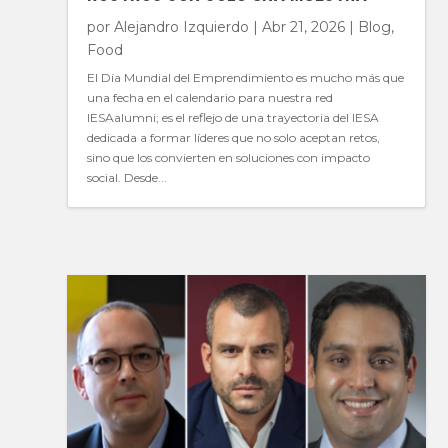
por
Alejandro Izquierdo
|
Abr 21, 2026
|
Blog
,
Food
El Día Mundial del Emprendimiento es mucho más que
una fecha en el calendario para nuestra red
IESAalumni; es el reflejo de una trayectoria del IESA
dedicada a formar líderes que no solo aceptan retos,
sino que los convierten en soluciones con impacto
social. Desde...