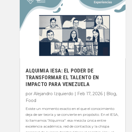
ALQUIMIA IESA: EL PODER DE
TRANSFORMAR EL TALENTO EN
IMPACTO PARA VENEZUELA
por
Alejandro Izquierdo
|
Feb 17, 2026
|
Blog
,
Food
Existe un momento exacto en el que el conocimiento
deja de ser teoría y se convierte en propósito. En el IESA,
lo llamamos "Alquimia": esa mezcla única entre
excelencia académica, red de contactos y la chispa