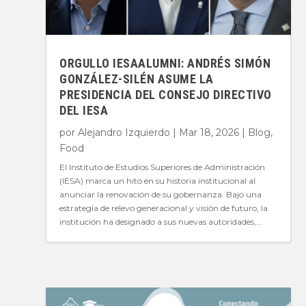
ORGULLO IESAALUMNI: ANDRÉS SIMÓN
GONZÁLEZ-SILÉN ASUME LA
PRESIDENCIA DEL CONSEJO DIRECTIVO
DEL IESA
por
Alejandro Izquierdo
|
Mar 18, 2026
|
Blog
,
Food
El Instituto de Estudios Superiores de Administración
(IESA) marca un hito en su historia institucional al
anunciar la renovación de su gobernanza. Bajo una
estrategia de relevo generacional y visión de futuro, la
institución ha designado a sus nuevas autoridades,...