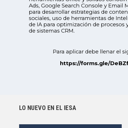
Ads, Google Search Console y Email 
para desarrollar estrategias de conte
sociales, uso de herramientas de Inteli
de IA para optimización de procesos
de sistemas CRM.
Para aplicar debe llenar el s
https://forms.gle/DeB
LO NUEVO EN EL IESA