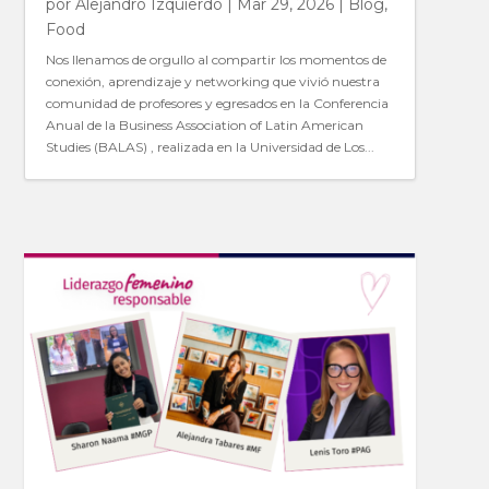
por
Alejandro Izquierdo
|
Mar 29, 2026
|
Blog
,
Food
Nos llenamos de orgullo al compartir los momentos de
conexión, aprendizaje y networking que vivió nuestra
comunidad de profesores y egresados en la Conferencia
Anual de la Business Association of Latin American
Studies (BALAS) , realizada en la Universidad de Los...