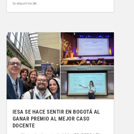
la alquimia de...
IESA SE HACE SENTIR EN BOGOTÁ AL
GANAR PREMIO AL MEJOR CASO
DOCENTE