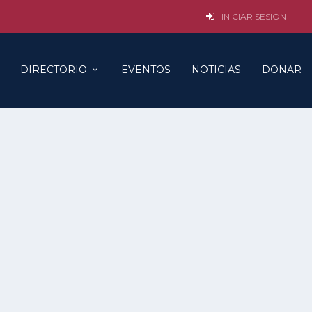
INICIAR SESIÓN
DIRECTORIO
EVENTOS
NOTICIAS
DONAR