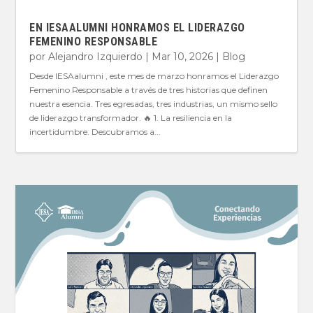
EN IESAALUMNI HONRAMOS EL LIDERAZGO
FEMENINO RESPONSABLE
por
Alejandro Izquierdo
|
Mar 10, 2026
|
Blog
Desde IESAalumni , este mes de marzo honramos el Liderazgo
Femenino Responsable a través de tres historias que definen
nuestra esencia. Tres egresadas, tres industrias, un mismo sello
de liderazgo transformador. 🔥 1. La resiliencia en la
incertidumbre. Descubramos a...