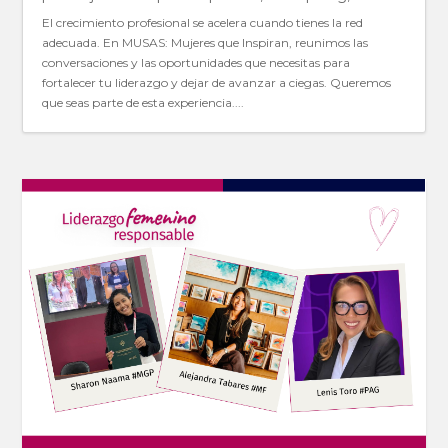
El crecimiento profesional se acelera cuando tienes la red
adecuada. En MUSAS: Mujeres que Inspiran, reunimos las
conversaciones y las oportunidades que necesitas para
fortalecer tu liderazgo y dejar de avanzar a ciegas. Queremos
que seas parte de esta experiencia....