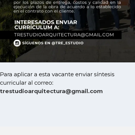
Para aplicar a esta vacante enviar síntesis
curricular al correo:
trestudioarquitectura@gmail.com