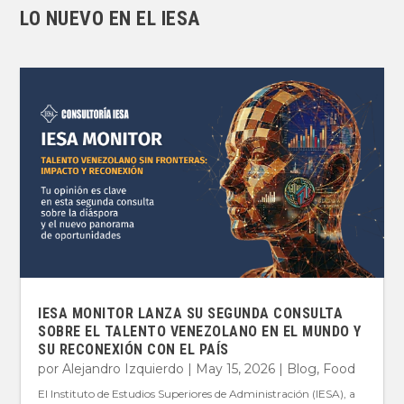
LO NUEVO EN EL IESA
IESA MONITOR LANZA SU SEGUNDA CONSULTA
SOBRE EL TALENTO VENEZOLANO EN EL MUNDO Y
SU RECONEXIÓN CON EL PAÍS
por
Alejandro Izquierdo
|
May 15, 2026
|
Blog
,
Food
El Instituto de Estudios Superiores de Administración (IESA), a