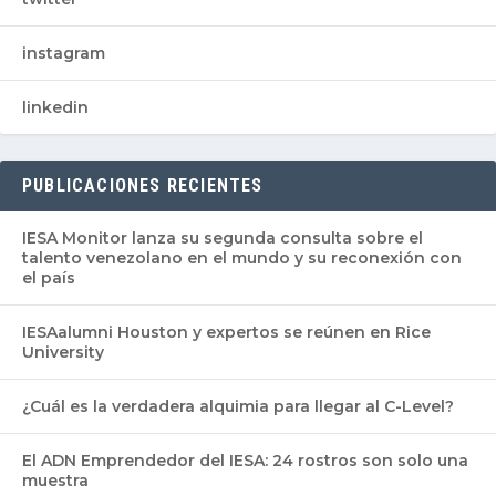
instagram
linkedin
PUBLICACIONES RECIENTES
IESA Monitor lanza su segunda consulta sobre el
talento venezolano en el mundo y su reconexión con
el país
IESAalumni Houston y expertos se reúnen en Rice
University
¿Cuál es la verdadera alquimia para llegar al C-Level?
El ADN Emprendedor del IESA: 24 rostros son solo una
muestra