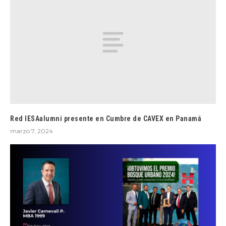
Red IESAalumni presente en Cumbre de CAVEX en Panamá
marzo 7, 2024