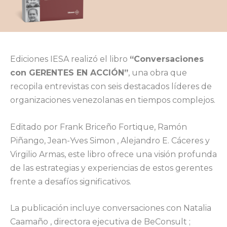
Ediciones IESA realizó el libro
“Conversaciones
con GERENTES EN ACCIÓN”
, una obra que
recopila entrevistas con seis destacados líderes de
organizaciones venezolanas en tiempos complejos.
Editado por Frank Briceño Fortique, Ramón
Piñango, Jean-Yves Simon , Alejandro E. Cáceres y
Virgilio Armas, este libro ofrece una visión profunda
de las estrategias y experiencias de estos gerentes
frente a desafíos significativos.
La publicación incluye conversaciones con Natalia
Caamaño , directora ejecutiva de BeConsult ;