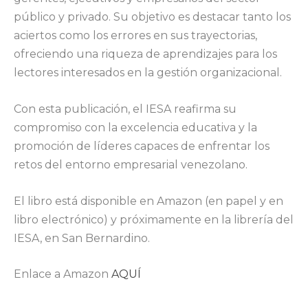
público y privado. Su objetivo es destacar tanto los
aciertos como los errores en sus trayectorias,
ofreciendo una riqueza de aprendizajes para los
lectores interesados en la gestión organizacional.
Con esta publicación, el IESA reafirma su
compromiso con la excelencia educativa y la
promoción de líderes capaces de enfrentar los
retos del entorno empresarial venezolano.
El libro está disponible en Amazon (en papel y en
libro electrónico) y próximamente en la librería del
IESA, en San Bernardino.
Enlace a Amazon
AQUÍ