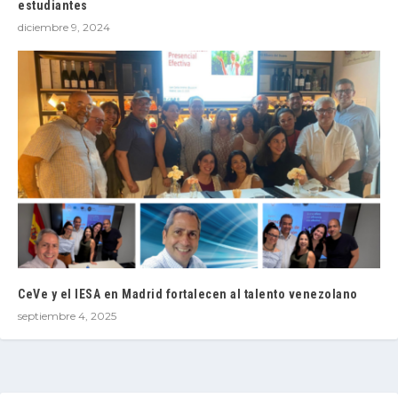
estudiantes
diciembre 9, 2024
CeVe y el IESA en Madrid fortalecen al talento venezolano
septiembre 4, 2025