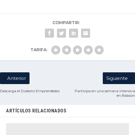
COMPARTIR:
TARIFA:
Anterior
Siguiente
Descarga el Dialecto Emprendedor
Participa en una semana intensiva
en Babson
ARTÍCULOS RELACIONADOS