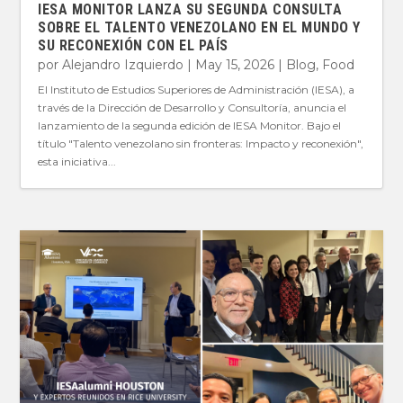
IESA MONITOR LANZA SU SEGUNDA CONSULTA
SOBRE EL TALENTO VENEZOLANO EN EL MUNDO Y
SU RECONEXIÓN CON EL PAÍS
por
Alejandro Izquierdo
|
May 15, 2026
|
Blog
,
Food
El Instituto de Estudios Superiores de Administración (IESA), a
través de la Dirección de Desarrollo y Consultoría, anuncia el
lanzamiento de la segunda edición de IESA Monitor. Bajo el
título "Talento venezolano sin fronteras: Impacto y reconexión",
esta iniciativa...