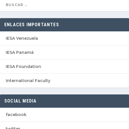
ENLACES IMPORTANTES
IESA Venezuela
IESA Panamá
IESA Foundation
International Faculty
SOCIAL MEDIA
facebook
twitter