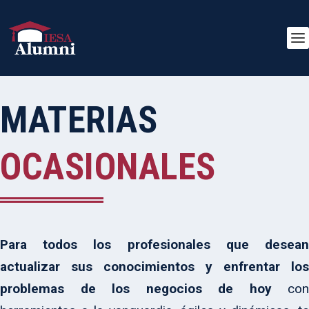
MATERIAS
OCASIONALES
Para todos los profesionales que desean
actualizar sus conocimientos y enfrentar los
problemas de los negocios de hoy
con