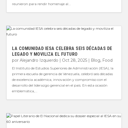
reunieron para rendir homenaje al...
LA COMUNIDAD IESA CELEBRA SEIS DÉCADAS DE
LEGADO Y MOVILIZA EL FUTURO
por
Alejandro Izquierdo
|
Oct 28, 2025
|
Blog
,
Food
El Instituto de Estudios Superiores de Administración (IESA), la
primera escuela de gerencia de Venezuela, celebró seis décadas
de excelencia académica, innovación y compromiso con el
desarrollo del liderazgo gerencial en el país. En esta ocasión
emblemática,...