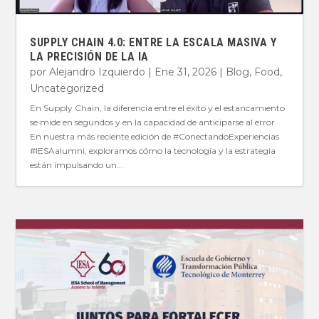
SUPPLY CHAIN 4.0: ENTRE LA ESCALA MASIVA Y
LA PRECISIÓN DE LA IA
por
Alejandro Izquierdo
|
Ene 31, 2026
|
Blog
,
Food
,
Uncategorized
En Supply Chain, la diferencia entre el éxito y el estancamiento
se mide en segundos y en la capacidad de anticiparse al error.
En nuestra más reciente edición de #ConectandoExperiencias
#IESAalumni, exploramos cómo la tecnología y la estrategia
están impulsando un...