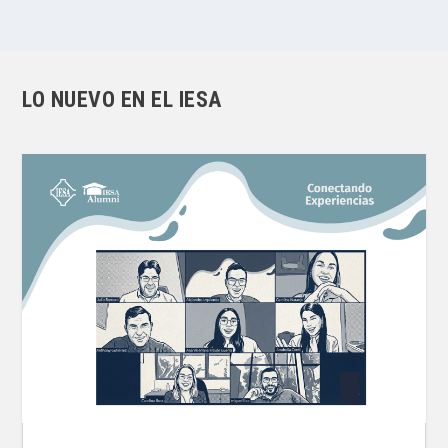
LO NUEVO EN EL IESA