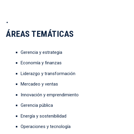
.
ÁREAS TEMÁTICAS
Gerencia y estrategia
Economía y finanzas
Liderazgo y transformación
Mercadeo y ventas
Innovación y emprendimiento
Gerencia pública
Energía y sostenibilidad
Operaciones y tecnología