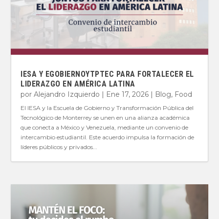
IESA Y EGOBIERNOYTPTEC PARA FORTALECER EL
LIDERAZGO EN AMÉRICA LATINA
por
Alejandro Izquierdo
|
Ene 17, 2026
|
Blog
,
Food
El IESA y la Escuela de Gobierno y Transformación Pública del
Tecnológico de Monterrey se unen en una alianza académica
que conecta a México y Venezuela, mediante un convenio de
intercambio estudiantil. Este acuerdo impulsa la formación de
líderes públicos y privados...