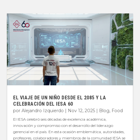
EL VIAJE DE UN NIÑO DESDE EL 2085 Y LA
CELEBRACIÓN DEL IESA 60
por
Alejandro Izquierdo
|
Nov 12, 2025
|
Blog
,
Food
El IESA celebró seis décadas de excelencia académica,
innovación y compromiso con el desarrollo del liderazgo
gerencial en el país. En esta ocasión emblemática, autoridades,
profesores, colaboradores y miembros de la comunidad IESA se