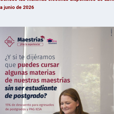
a junio de 2026