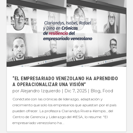
“EL EMPRESARIADO VENEZOLANO HA APRENDIDO
A OPERACIONALIZAR UNA VISIÓN”
por
Alejandro Izquierdo
|
Dic 7, 2025
|
Blog
,
Food
Conéctate con las crónicas de liderazgo, adaptación y
crecimiento que solo los empresarios que apuestan por el país
pueden ofrecer. La profesora Clariandys Rivera-Kempis , del
Centro de Gerencia y Liderazgo del #IESA, lo resume: "El
empresariado venezolano ha...