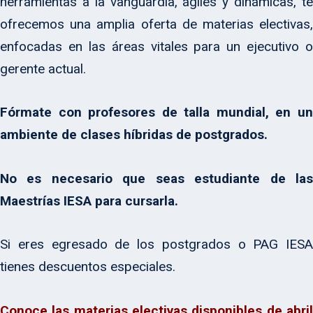
herramientas a la vanguardia, ágiles y dinámicas, te
ofrecemos una amplia oferta de materias electivas,
enfocadas en las áreas vitales para un ejecutivo o
gerente actual.
Fórmate con profesores de talla mundial, en un
ambiente de clases híbridas de postgrados.
No es necesario que seas estudiante de las
Maestrías IESA para cursarla.
Si eres egresado de los postgrados o PAG IESA
tienes descuentos especiales.
Conoce las materias electivas disponibles de abril