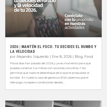
2026 | MANTÉN EL FOCO: TU DECIDES EL RUMBO Y
LA VELOCIDAD
por
Alejandro Izquierdo
|
Ene 8, 2026
|
Blog
,
Food
Pocos días han pasado del 2026 y ya es momento para que
puedas conectar tus metas con acciones concretas ⚡️ No
permitas que nada te desenfoque de lo que te propusiste al
brindar. En nuestra casa de gerencia IESA sabemos que el
liderazgo no espera condiciones ideales;...