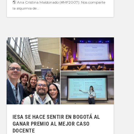
🌎 Ana Cristina Maldonado (#MF2007): Nos comparte
la alquimia de...
IESA SE HACE SENTIR EN BOGOTÁ AL
GANAR PREMIO AL MEJOR CASO
DOCENTE