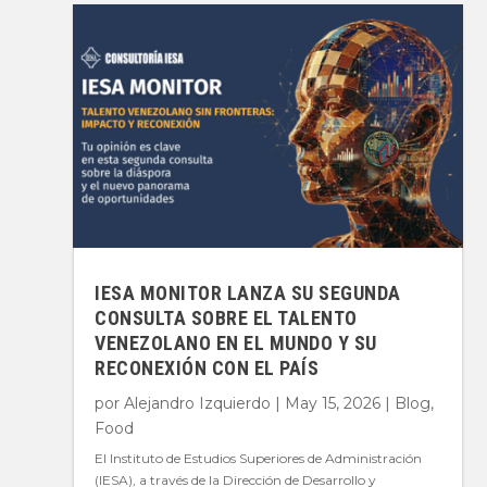
IESA MONITOR LANZA SU SEGUNDA
CONSULTA SOBRE EL TALENTO
VENEZOLANO EN EL MUNDO Y SU
RECONEXIÓN CON EL PAÍS
por
Alejandro Izquierdo
|
May 15, 2026
|
Blog
,
Food
El Instituto de Estudios Superiores de Administración
(IESA), a través de la Dirección de Desarrollo y