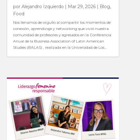
por
Alejandro Izquierdo
|
Mar 29, 2026
|
Blog
,
Food
Nos llenamos de orgullo al compartir los momentos de
conexión, aprendizaje y networking que vivió nuestra
comunidad de profesores y egresados en la Conferencia
Anual de la Business Association of Latin American
Studies (BALAS) , realizada en la Universidad de Los...