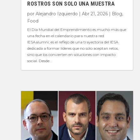
ROSTROS SON SOLO UNA MUESTRA
por
Alejandro Izquierdo
|
Abr 21, 2026
|
Blog
,
Food
El Día Mundial del Emprendimiento es mucho más que
una fecha en el calendario para nuestra red
IESAalumni; es el reflejo de una trayectoria del IESA
dedicada a formar líderes que no solo aceptan retos,
sino que los convierten en soluciones con impacto
social. Desde...