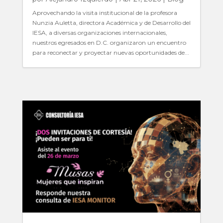
Aprovechando la visita institucional de la profesora
Nunzia Auletta, directora Académica y de Desarrollo del
IESA, a diversas organizaciones internacionales,
nuestros egresados en D.C. organizaron un encuentro
para reconectar y proyectar nuevas oportunidades de...