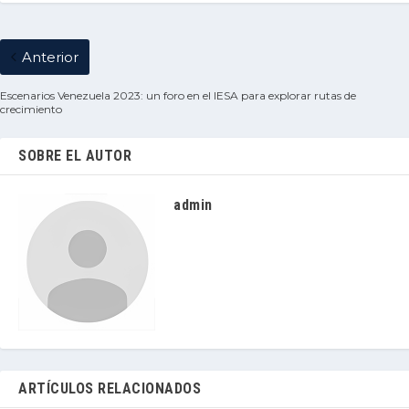
Anterior
Escenarios Venezuela 2023: un foro en el IESA para explorar rutas de
crecimiento
SOBRE EL AUTOR
admin
ARTÍCULOS RELACIONADOS