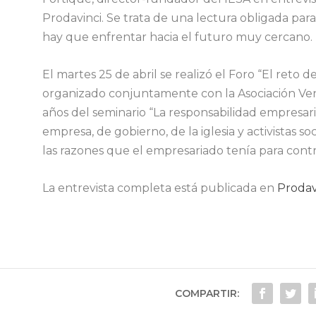
Prodavinci. Se trata de una lectura obligada para
hay que enfrentar hacia el futuro muy cercano.
El martes 25 de abril se realizó el Foro “El reto 
organizado conjuntamente con la Asociación Ve
años del seminario “La responsabilidad empresar
empresa, de gobierno, de la iglesia y activistas so
las razones que el empresariado tenía para cont
La entrevista completa está publicada en
Prodav
COMPARTIR: