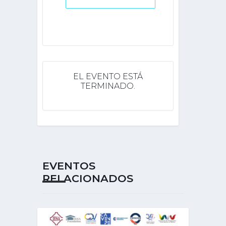
EL EVENTO ESTÁ
TERMINADO.
EVENTOS
RELACIONADOS