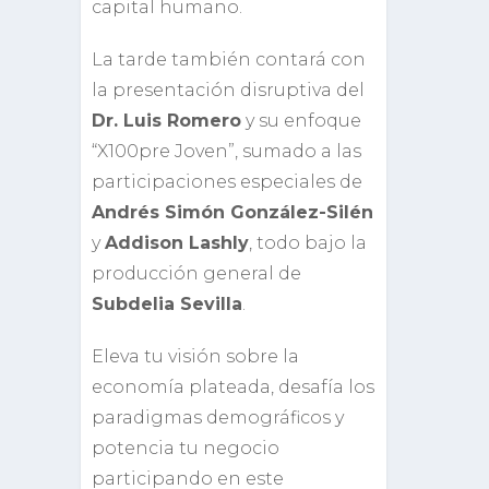
capital humano.
La tarde también contará con
la presentación disruptiva del
Dr. Luis Romero
y su enfoque
“X100pre Joven”, sumado a las
participaciones especiales de
Andrés Simón González-Silén
y
Addison Lashly
, todo bajo la
producción general de
Subdelia Sevilla
.
Eleva tu visión sobre la
economía plateada, desafía los
paradigmas demográficos y
potencia tu negocio
participando en este