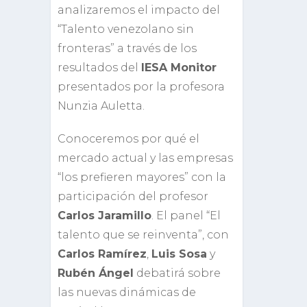
analizaremos el impacto del
“Talento venezolano sin
fronteras” a través de los
resultados del
IESA Monitor
presentados por la profesora
Nunzia Auletta.
Conoceremos por qué el
mercado actual y las empresas
“los prefieren mayores” con la
participación del profesor
Carlos Jaramillo
. El panel “El
talento que se reinventa”, con
Carlos Ramírez
,
Luis Sosa
y
Rubén Ángel
debatirá sobre
las nuevas dinámicas de