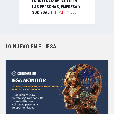
FRONTERAS: IMPACTO EN
LAS PERSONAS, EMPRESA Y
FINALIZDO!
SOCIEDAD
LO NUEVO EN EL IESA