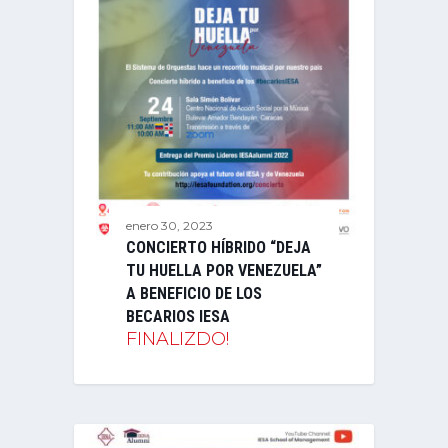
enero 30, 2023
CONCIERTO HÍBRIDO “DEJA
TU HUELLA POR VENEZUELA”
A BENEFICIO DE LOS
BECARIOS IESA
FINALIZDO!