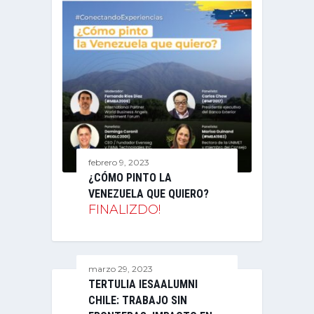
febrero 9, 2023
¿CÓMO PINTO LA
VENEZUELA QUE QUIERO?
FINALIZDO!
marzo 29, 2023
TERTULIA IESAALUMNI
CHILE: TRABAJO SIN