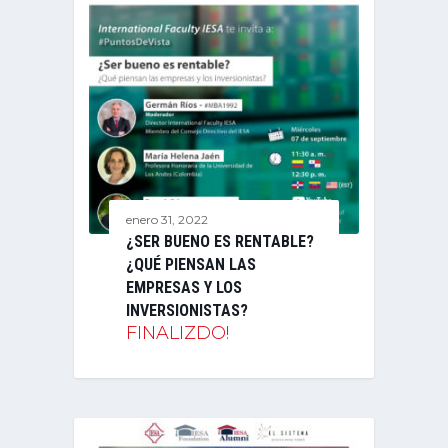
enero 31, 2022
¿SER BUENO ES RENTABLE?
¿QUÉ PIENSAN LAS
EMPRESAS Y LOS
INVERSIONISTAS?
FINALIZDO!