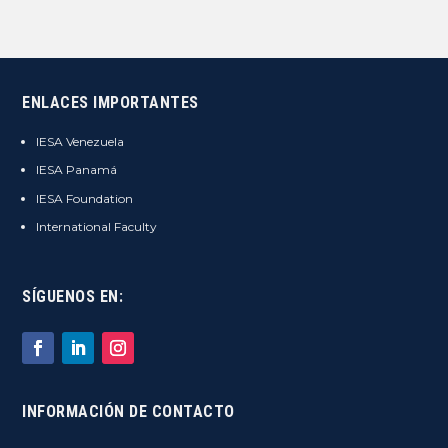
ENLACES IMPORTANTES
IESA Venezuela
IESA Panamá
IESA Foundation
International Faculty
SÍGUENOS EN:
INFORMACIÓN DE CONTACTO