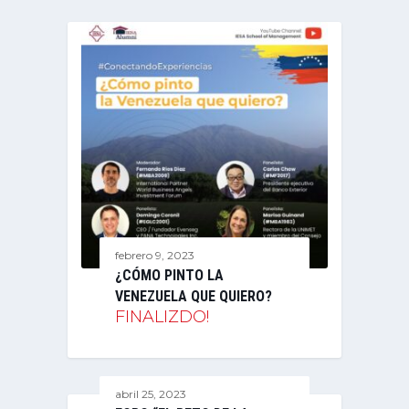
febrero 9, 2023
¿CÓMO PINTO LA
VENEZUELA QUE QUIERO?
FINALIZDO!
abril 25, 2023