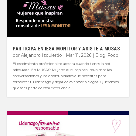
PARTICIPA EN IESA MONITOR Y ASISTE A MUSAS
por
Alejandro Izquierdo
|
Mar 11, 2026
|
Blog
,
Food
El crecimiento profesional se acelera cuando tienes la red
adecuada. En MUSAS: Mujeres que Inspiran, reunimos las
conversaciones y las oportunidades que necesitas para
fortalecer tu liderazgo y dejar de avanzar a ciegas. Queremos
que seas parte de esta experiencia....