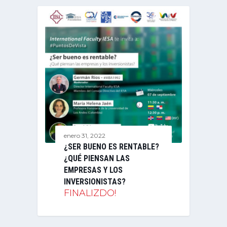
enero 31, 2022
¿SER BUENO ES RENTABLE?
¿QUÉ PIENSAN LAS
EMPRESAS Y LOS
INVERSIONISTAS?
FINALIZDO!