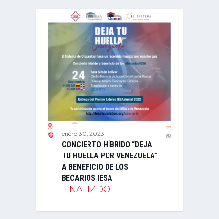
enero 30, 2023
CONCIERTO HÍBRIDO “DEJA
TU HUELLA POR VENEZUELA”
A BENEFICIO DE LOS
BECARIOS IESA
FINALIZDO!