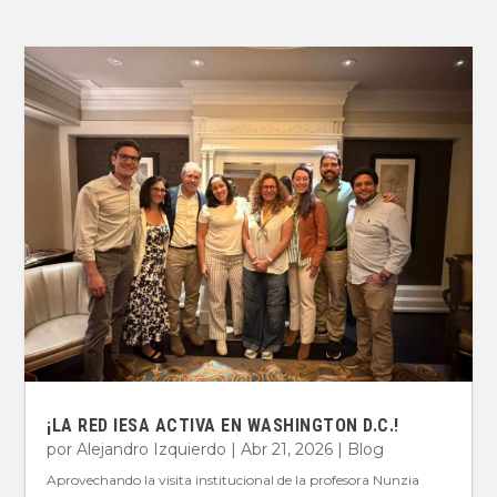
¡LA RED IESA ACTIVA EN WASHINGTON D.C.!
por
Alejandro Izquierdo
|
Abr 21, 2026
|
Blog
Aprovechando la visita institucional de la profesora Nunzia