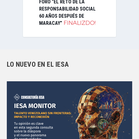
FORO “EL RETO DE LA
RESPONSABILIDAD SOCIAL
60 AÑOS DESPUÉS DE
FINALIZDO!
MARACAY”
LO NUEVO EN EL IESA