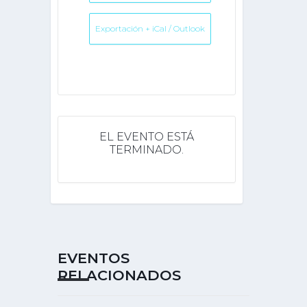
Exportación + iCal / Outlook
EL EVENTO ESTÁ
TERMINADO.
EVENTOS
RELACIONADOS