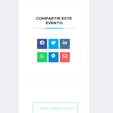
COMPARTIR ESTE
EVENTO
+ Añadir Google Calendar