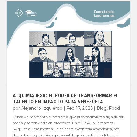
ALQUIMIA IESA: EL PODER DE TRANSFORMAR EL
TALENTO EN IMPACTO PARA VENEZUELA
por
Alejandro Izquierdo
|
Feb 17, 2026
|
Blog
,
Food
Existe un momento exacto en el que el conocimiento deja de ser
teoría y se convierte en propósito. En el IESA, lo llamamos
"Alquimia": esa mezcla única entre excelencia académica, red
de contactos y la chispa personal de quienes deciden liderar el