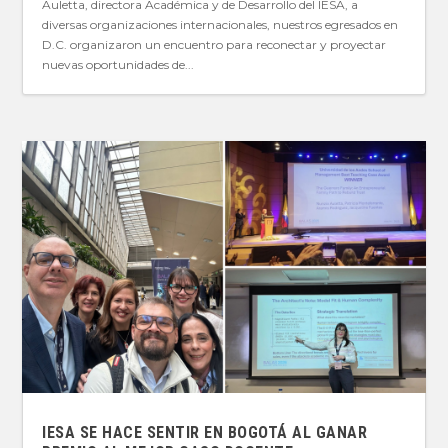
Auletta, directora Académica y de Desarrollo del IESA, a
diversas organizaciones internacionales, nuestros egresados en
D.C. organizaron un encuentro para reconectar y proyectar
nuevas oportunidades de...
IESA SE HACE SENTIR EN BOGOTÁ AL GANAR