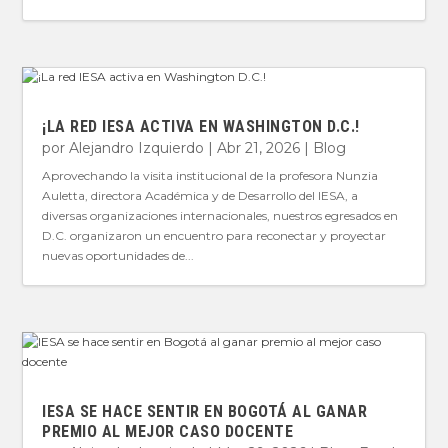
¡LA RED IESA ACTIVA EN WASHINGTON D.C.!
por
Alejandro Izquierdo
|
Abr 21, 2026
|
Blog
Aprovechando la visita institucional de la profesora Nunzia
Auletta, directora Académica y de Desarrollo del IESA, a
diversas organizaciones internacionales, nuestros egresados en
D.C. organizaron un encuentro para reconectar y proyectar
nuevas oportunidades de...
IESA SE HACE SENTIR EN BOGOTÁ AL GANAR
PREMIO AL MEJOR CASO DOCENTE