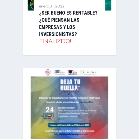
enero 31, 2022
¿SER BUENO ES RENTABLE?
¿QUÉ PIENSAN LAS
EMPRESAS Y LOS
INVERSIONISTAS?
FINALIZDO!