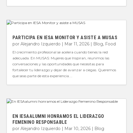
PARTICIPA EN IESA MONITOR Y ASISTE A MUSAS
por
Alejandro Izquierdo
|
Mar 11, 2026
|
Blog
,
Food
El crecimiento profesional se acelera cuando tienes la red
adecuada. En MUSAS: Mujeres que Inspiran, reunimos las
conversaciones y las oportunidades que necesitas para
fortalecer tu liderazgo y dejar de avanzar a ciegas. Queremos
que seas parte de esta experiencia....
EN IESAALUMNI HONRAMOS EL LIDERAZGO
FEMENINO RESPONSABLE
por
Alejandro Izquierdo
|
Mar 10, 2026
|
Blog