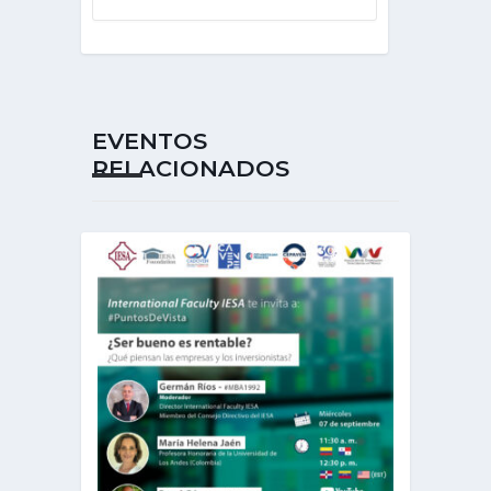
EVENTOS
RELACIONADOS