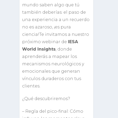
mundo saben algo que tú
también deberías: el paso de
una experiencia a un recuerdo
no es azaroso, ¡es pura
ciencia!Te invitamos a nuestro
próximo webinar de
IESA
World Insights
, donde
aprenderás a mapear los
mecanismos neurológicos y
emocionales que generan
vínculos duraderos con tus
clientes.
¿Qué descubriremos?
– Regla del pico-final: Cómo