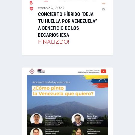
enero 30, 2023
CONCIERTO HÍBRIDO “DEJA
TU HUELLA POR VENEZUELA”
A BENEFICIO DE LOS
BECARIOS IESA
FINALIZDO!