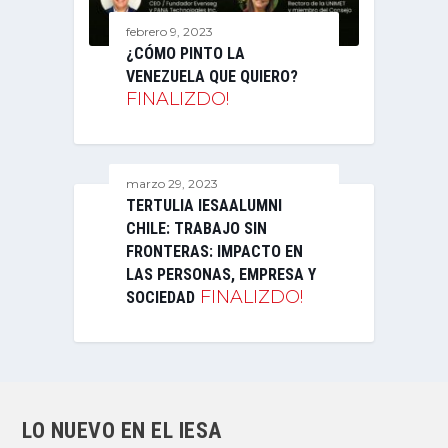
febrero 9, 2023
¿CÓMO PINTO LA
VENEZUELA QUE QUIERO?
FINALIZDO!
marzo 29, 2023
TERTULIA IESAALUMNI
CHILE: TRABAJO SIN
FRONTERAS: IMPACTO EN
LAS PERSONAS, EMPRESA Y
FINALIZDO!
SOCIEDAD
LO NUEVO EN EL IESA