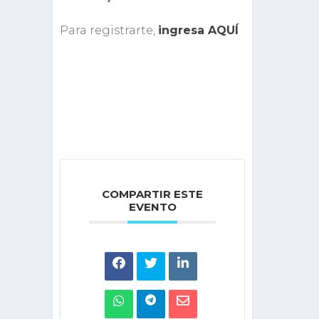
Para registrarte,
ingresa AQUÍ
COMPARTIR ESTE
EVENTO