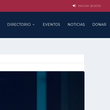
INICIAR SESIÓN
DIRECTORIO
EVENTOS
NOTICIAS
DONAR