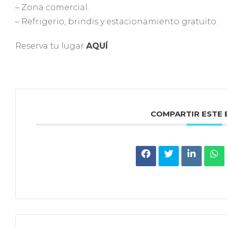
– Zona comercial.
– Refrigerio, brindis y estacionamiento gratuito.
Reserva tu lugar
AQUÍ
COMPARTIR ESTE