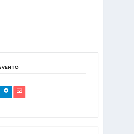
 EVENTO