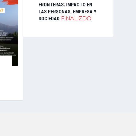
FRONTERAS: IMPACTO EN
LAS PERSONAS, EMPRESA Y
FINALIZDO!
SOCIEDAD