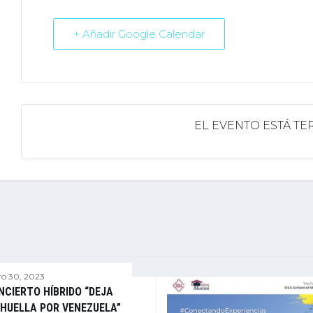
+ Añadir Google Calendar
EL EVENTO ESTÁ T
ro 30, 2023
NCIERTO HÍBRIDO “DEJA
 HUELLA POR VENEZUELA”