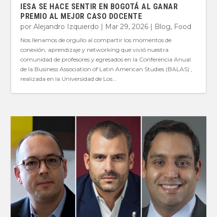
IESA SE HACE SENTIR EN BOGOTÁ AL GANAR
PREMIO AL MEJOR CASO DOCENTE
por
Alejandro Izquierdo
|
Mar 29, 2026
|
Blog
,
Food
Nos llenamos de orgullo al compartir los momentos de
conexión, aprendizaje y networking que vivió nuestra
comunidad de profesores y egresados en la Conferencia Anual
de la Business Association of Latin American Studies (BALAS) ,
realizada en la Universidad de Los...