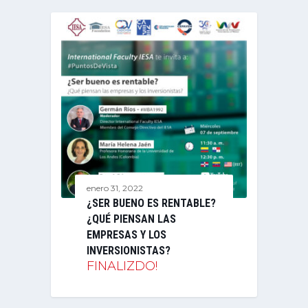
enero 31, 2022
¿SER BUENO ES RENTABLE?
¿QUÉ PIENSAN LAS
EMPRESAS Y LOS
INVERSIONISTAS?
FINALIZDO!