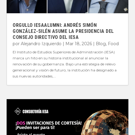
ORGULLO IESAALUMNI: ANDRÉS SIMÓN
GONZÁLEZ-SILÉN ASUME LA PRESIDENCIA DEL
CONSEJO DIRECTIVO DEL IESA
por
Alejandro Izquierdo
|
Mar 18, 2026
|
Blog
,
Food
El Instituto de Estudios Superiores de Administración (IESA)
marca un hito en su historia institucional al anunciar la
renovación de su gobernanza. Bajo una estrategia de relevo
generacional y visión de futuro, la institución ha designado a
sus nuevas autoridades,...