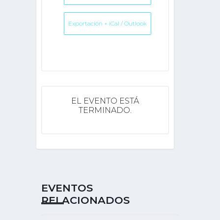
Exportación + iCal / Outlook
EL EVENTO ESTÁ
TERMINADO.
EVENTOS
RELACIONADOS