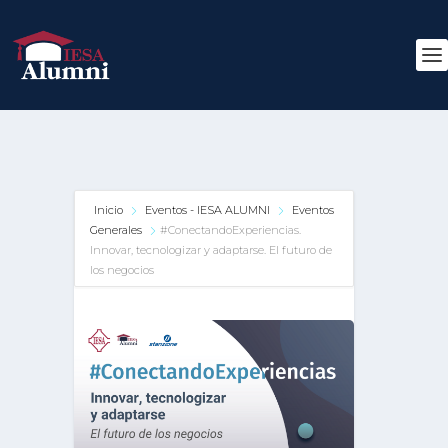
Inicio
Eventos - IESA ALUMNI
Eventos
Generales
#ConectandoExperiencias.
Innovar, tecnologizar y adaptarse. El futuro de
los negocios