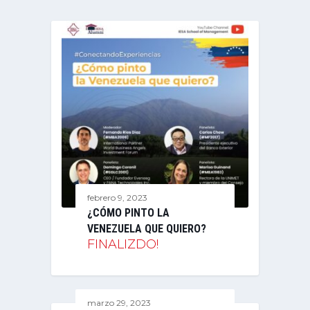
febrero 9, 2023
¿CÓMO PINTO LA
VENEZUELA QUE QUIERO?
FINALIZDO!
marzo 29, 2023