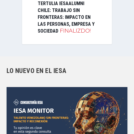
TERTULIA IESAALUMNI
CHILE: TRABAJO SIN
FRONTERAS: IMPACTO EN
LAS PERSONAS, EMPRESA Y
FINALIZDO!
SOCIEDAD
LO NUEVO EN EL IESA