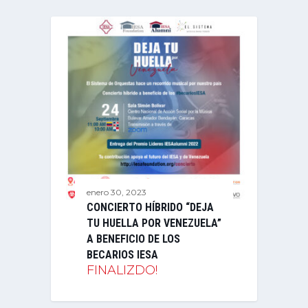
enero 30, 2023
CONCIERTO HÍBRIDO “DEJA
TU HUELLA POR VENEZUELA”
A BENEFICIO DE LOS
BECARIOS IESA
FINALIZDO!