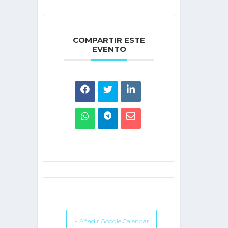
COMPARTIR ESTE
EVENTO
+ Añadir Google Calendar