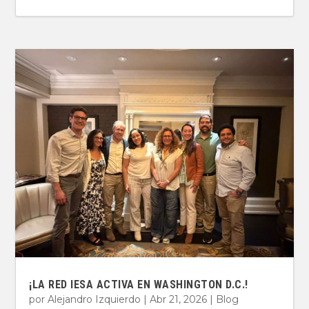
¡LA RED IESA ACTIVA EN WASHINGTON D.C.!
por
Alejandro Izquierdo
|
Abr 21, 2026
|
Blog