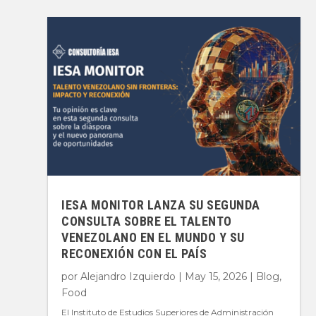
IESA MONITOR LANZA SU SEGUNDA
CONSULTA SOBRE EL TALENTO
VENEZOLANO EN EL MUNDO Y SU
RECONEXIÓN CON EL PAÍS
por
Alejandro Izquierdo
|
May 15, 2026
|
Blog
,
Food
El Instituto de Estudios Superiores de Administración