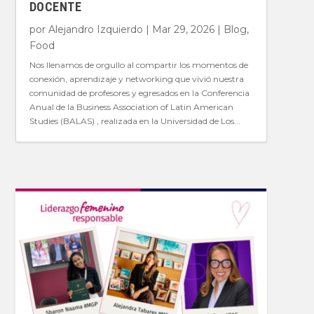
DOCENTE
por
Alejandro Izquierdo
|
Mar 29, 2026
|
Blog
,
Food
Nos llenamos de orgullo al compartir los momentos de
conexión, aprendizaje y networking que vivió nuestra
comunidad de profesores y egresados en la Conferencia
Anual de la Business Association of Latin American
Studies (BALAS) , realizada en la Universidad de Los...