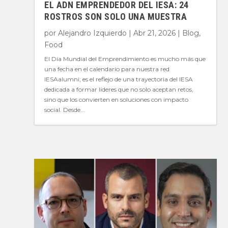
EL ADN EMPRENDEDOR DEL IESA: 24
ROSTROS SON SOLO UNA MUESTRA
por
Alejandro Izquierdo
|
Abr 21, 2026
|
Blog
,
Food
El Día Mundial del Emprendimiento es mucho más que
una fecha en el calendario para nuestra red
IESAalumni; es el reflejo de una trayectoria del IESA
dedicada a formar líderes que no solo aceptan retos,
sino que los convierten en soluciones con impacto
social. Desde...