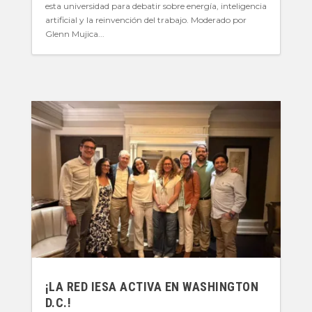
esta universidad para debatir sobre energía, inteligencia
artificial y la reinvención del trabajo. Moderado por
Glenn Mujica...
¡LA RED IESA ACTIVA EN WASHINGTON
D.C.!