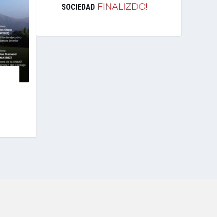
FINALIZDO!
SOCIEDAD