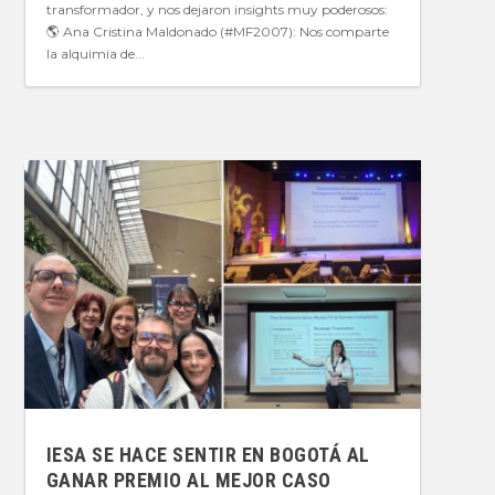
transformador, y nos dejaron insights muy poderosos:
🌎 Ana Cristina Maldonado (#MF2007): Nos comparte
la alquimia de...
IESA SE HACE SENTIR EN BOGOTÁ AL
GANAR PREMIO AL MEJOR CASO