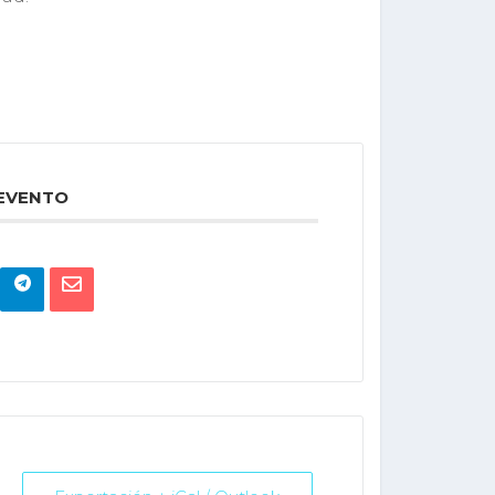
 EVENTO