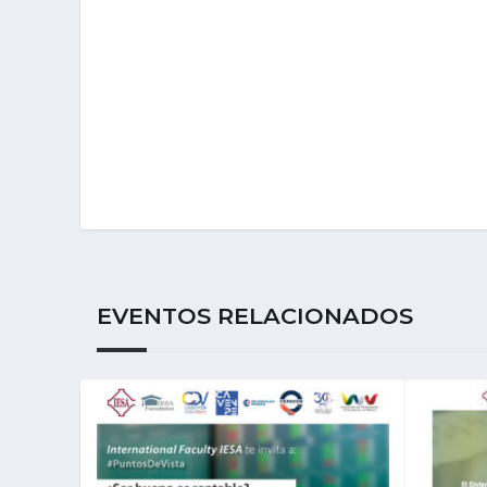
EVENTOS RELACIONADOS