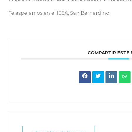
Te esperamos en el IESA, San Bernardino.
COMPARTIR ESTE