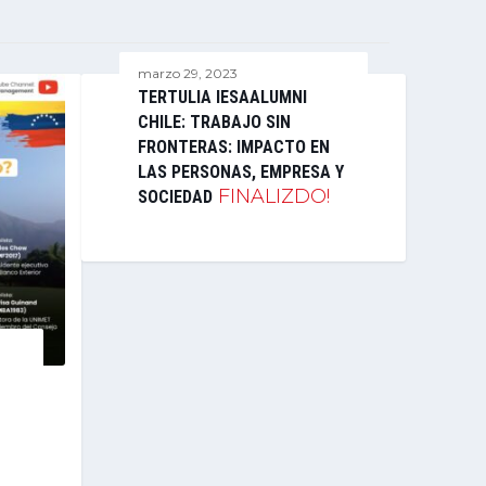
marzo 29, 2023
TERTULIA IESAALUMNI
CHILE: TRABAJO SIN
FRONTERAS: IMPACTO EN
LAS PERSONAS, EMPRESA Y
FINALIZDO!
SOCIEDAD