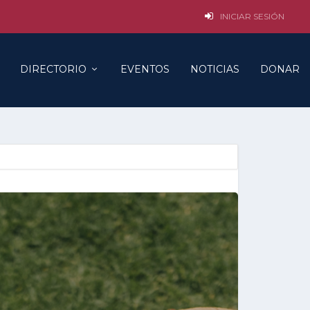
INICIAR SESIÓN
DIRECTORIO
EVENTOS
NOTICIAS
DONAR