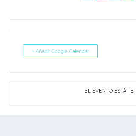
+ Añadir Google Calendar
EL EVENTO ESTÁ T