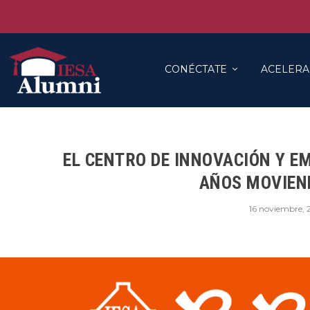
CONÉCTATE
ACELERA
EL CENTRO DE INNOVACIÓN Y EM
AÑOS MOVIEN
16 noviembre,