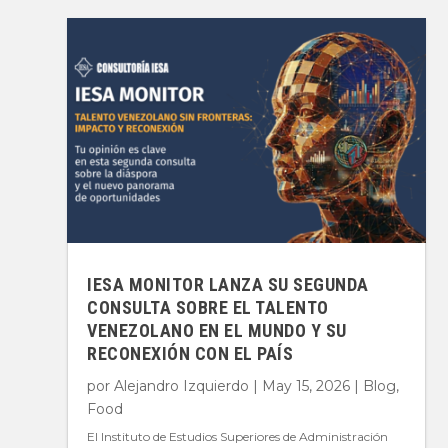
IESA MONITOR LANZA SU SEGUNDA
CONSULTA SOBRE EL TALENTO
VENEZOLANO EN EL MUNDO Y SU
RECONEXIÓN CON EL PAÍS
por
Alejandro Izquierdo
|
May 15, 2026
|
Blog
,
Food
El Instituto de Estudios Superiores de Administración