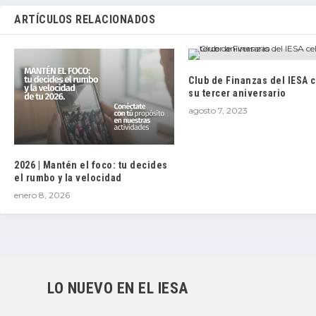
ARTÍCULOS RELACIONADOS
Club de Finanzas del IESA 
su tercer aniversario
agosto 7, 2023
2026 | Mantén el foco: tu decides
el rumbo y la velocidad
enero 8, 2026
LO NUEVO EN EL IESA